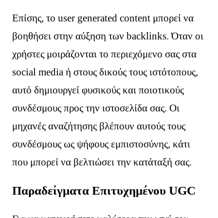
Επίσης, το user generated content μπορεί να
βοηθήσει στην αύξηση των backlinks. Όταν οι
χρήστες μοιράζονται το περιεχόμενο σας στα
social media ή στους δικούς τους ιστότοπους,
αυτό δημιουργεί φυσικούς και ποιοτικούς
συνδέσμους προς την ιστοσελίδα σας. Οι
μηχανές αναζήτησης βλέπουν αυτούς τους
συνδέσμους ως ψήφους εμπιστοσύνης, κάτι
που μπορεί να βελτιώσει την κατάταξή σας.
Παραδείγματα Επιτυχημένου UGC