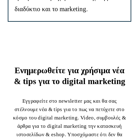
διαδύκτιο και το marketing.
Ενημερωθείτε για χρήσιμα νέα
& tips για το digital marketing
Εγγραφείτε στο newsletter μας και θα σας
στέλνουμε νέα & tips για το πως να πετύχετε στο
κόσμο του digital marketing. Video, συμβουλές &
άρθρα για το digital marketing την κατασκευή
ιστοσελίδων & eshop. Υποσχόμαστε ότι δεν θα