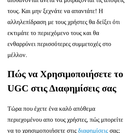
αισθάνονται άνετα να μοιράζονται τις απόψεις
τους. Και μην ξεχνάτε να απαντάτε! Η
αλληλεπίδραση με τους χρήστες θα δείξει ότι
εκτιμάτε το περιεχόμενo τους και θα
ενθαρρύνει περισσότερες συμμετοχές στο
μέλλον.
Πώς να Χρησιμοποιήσετε το
UGC στις Διαφημίσεις σας
Τώρα που έχετε ένα καλό απόθεμα
περιεχομένου απο τους χρήστες, πώς μπορείτε
να το χρησιμοποιήσετε στις
διαφημίσεις
σας;