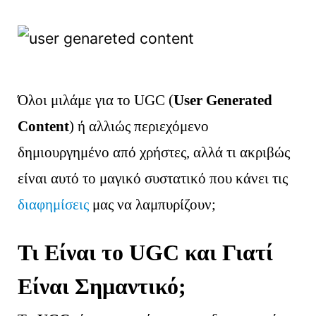
Όλοι μιλάμε για το UGC (
User Generated
Content
) ή αλλιώς περιεχόμενο
δημιουργημένο από χρήστες, αλλά τι ακριβώς
είναι αυτό το μαγικό συστατικό που κάνει τις
διαφημίσεις
μας να λαμπυρίζουν;
Τι Είναι το UGC και Γιατί
Είναι Σημαντικό;