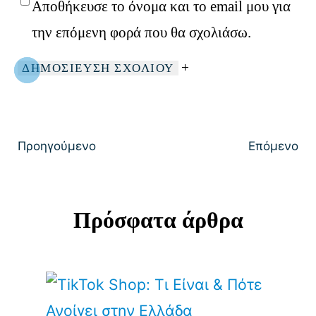
Αποθήκευσε το όνομα και το email μου για
την επόμενη φορά που θα σχολιάσω.
Προηγούμενο
Επόμενο
Πρόσφατα άρθρα