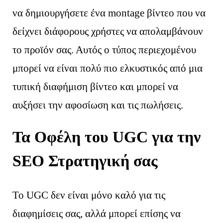
να δημιουργήσετε ένα montage βίντεο που να
δείχνει διάφορους χρήστες να απολαμβάνουν
το προϊόν σας. Αυτός ο τύπος περιεχομένου
μπορεί να είναι πολύ πιο ελκυστικός από μια
τυπική διαφήμιση βίντεο και μπορεί να
αυξήσει την αφοσίωση και τις πωλήσεις.
Τα Οφέλη του UGC για την
SEO Στρατηγική σας
Το UGC δεν είναι μόνο καλό για τις
διαφημίσεις σας, αλλά μπορεί επίσης να