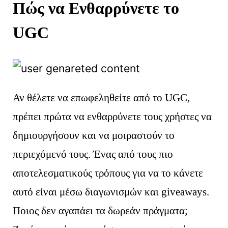
Πώς να Ενθαρρύνετε το
UGC
Αν θέλετε να επωφεληθείτε από το UGC,
πρέπει πρώτα να ενθαρρύνετε τους χρήστες να
δημιουργήσουν και να μοιραστούν το
περιεχόμενό τους. Ένας από τους πιο
αποτελεσματικούς τρόπους για να το κάνετε
αυτό είναι μέσω διαγωνισμών και giveaways.
Ποιος δεν αγαπάει τα δωρεάν πράγματα;