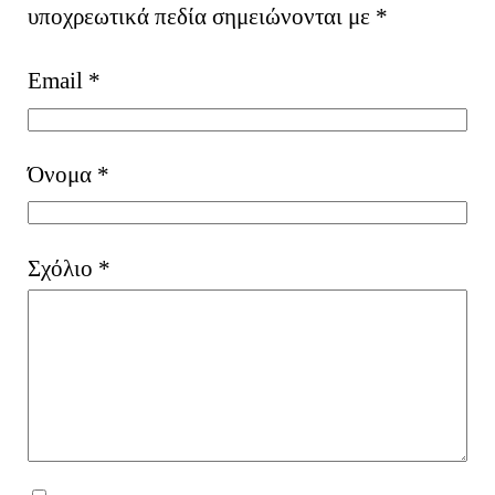
υποχρεωτικά πεδία σημειώνονται με
*
Email
*
Όνομα
*
Σχόλιο
*