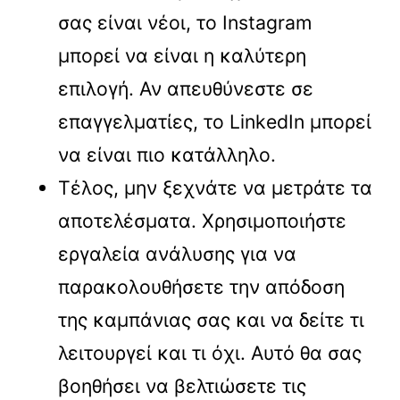
σας είναι νέοι, το Instagram
μπορεί να είναι η καλύτερη
επιλογή. Αν απευθύνεστε σε
επαγγελματίες, το LinkedIn μπορεί
να είναι πιο κατάλληλο.
Τέλος, μην ξεχνάτε να μετράτε τα
αποτελέσματα. Χρησιμοποιήστε
εργαλεία ανάλυσης για να
παρακολουθήσετε την απόδοση
της καμπάνιας σας και να δείτε τι
λειτουργεί και τι όχι. Αυτό θα σας
βοηθήσει να βελτιώσετε τις