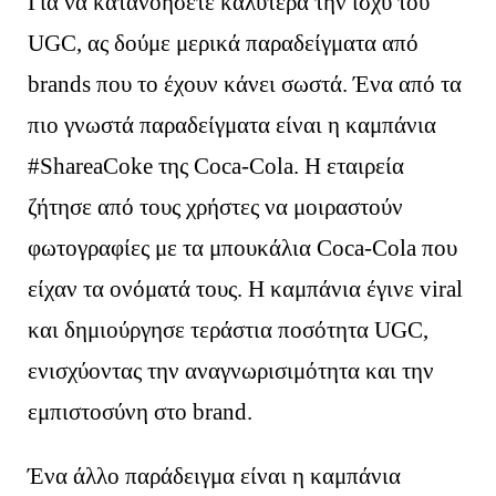
Για να κατανοήσετε καλύτερα την ισχύ του
UGC, ας δούμε μερικά παραδείγματα από
brands που το έχουν κάνει σωστά. Ένα από τα
πιο γνωστά παραδείγματα είναι η καμπάνια
#ShareaCoke της Coca-Cola. Η εταιρεία
ζήτησε από τους χρήστες να μοιραστούν
φωτογραφίες με τα μπουκάλια Coca-Cola που
είχαν τα ονόματά τους. Η καμπάνια έγινε viral
και δημιούργησε τεράστια ποσότητα UGC,
ενισχύοντας την αναγνωρισιμότητα και την
εμπιστοσύνη στο brand.
Ένα άλλο παράδειγμα είναι η καμπάνια