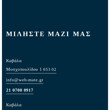
ΜΙΛΗΣΤΕ ΜΑΖΙ ΜΑΣ
Καβάλα
Μοσχοπουλίδου 1
653 02
info@web-mate.gr
21 0700 0917
Καβάλα