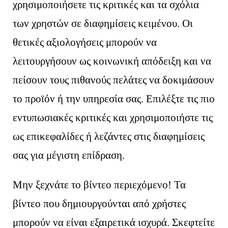
χρησιμοποιήσετε τις κριτικές και τα σχόλια
των χρηστών σε διαφημίσεις κειμένου. Οι
θετικές αξιολογήσεις μπορούν να
λειτουργήσουν ως κοινωνική απόδειξη και να
πείσουν τους πιθανούς πελάτες να δοκιμάσουν
το προϊόν ή την υπηρεσία σας. Επιλέξτε τις πιο
εντυπωσιακές κριτικές και χρησιμοποιήστε τις
ως επικεφαλίδες ή λεζάντες στις διαφημίσεις
σας για μέγιστη επίδραση.
Μην ξεχνάτε το βίντεο περιεχόμενο! Τα
βίντεο που δημιουργούνται από χρήστες
μπορούν να είναι εξαιρετικά ισχυρά. Σκεφτείτε