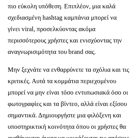
πιο εύκολη υπόθεση. Επιπλέον, μια καλά
σχεδιασμένη hashtag καμπάνια μπορεί να
γίνει viral, προσελκύοντας ακόμα
περισσότερους χρήστες και ενισχύοντας την
αναγνωρισιμότητα του brand σας.
Μην ξεχνάτε να ενθαρρύνετε τα σχόλια και τις
κριτικές. Αυτά τα κομμάτια περιεχομένου
μπορεί να μην είναι τόσο εντυπωσιακά όσο οι
φωτογραφίες και τα βίντεο, αλλά είναι εξίσου
σημαντικά. Δημιουργήστε μια φιλόξενη και
υποστηρικτική κοινότητα όπου οι χρήστες θα