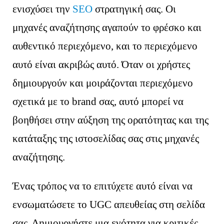
ενισχύσει την
SEO
στρατηγική σας. Οι
μηχανές αναζήτησης αγαπούν το φρέσκο και
αυθεντικό περιεχόμενο, και το περιεχόμενο
αυτό είναι ακριβώς αυτό. Όταν οι χρήστες
δημιουργούν και μοιράζονται περιεχόμενο
σχετικά με το brand σας, αυτό μπορεί να
βοηθήσει στην αύξηση της ορατότητας και της
κατάταξης της ιστοσελίδας σας στις μηχανές
αναζήτησης.
Ένας τρόπος να το επιτύχετε αυτό είναι να
ενσωματώσετε το UGC απευθείας στη σελίδα
σας. Δημιουργήστε μια ενότητα για κριτικές