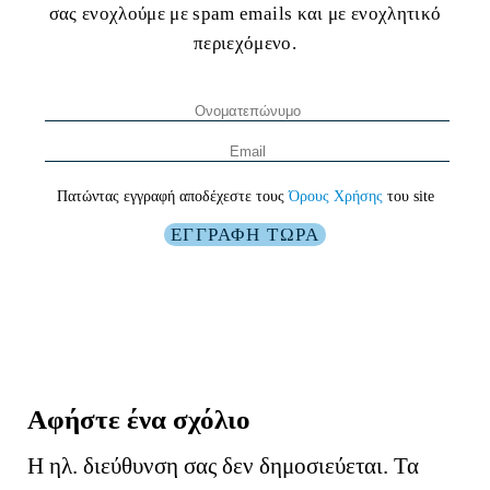
σας ενοχλούμε με spam emails και με ενοχλητικό
περιεχόμενο.
Πατώντας εγγραφή αποδέχεστε τους
Όρους Χρήσης
του site
Αφήστε ένα σχόλιο
Η ηλ. διεύθυνση σας δεν δημοσιεύεται.
Τα