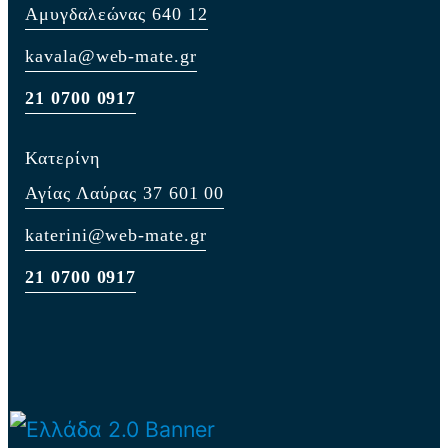
Αμυγδαλεώνας 640 12
kavala@web-mate.gr
21 0700 0917
Κατερίνη
Αγίας Λαύρας 37 601 00
katerini@web-mate.gr
21 0700 0917