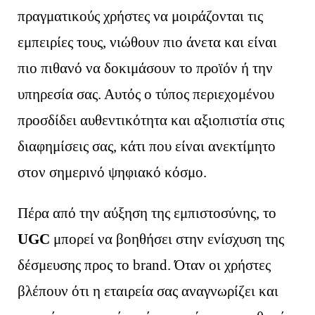
πραγματικούς χρήστες να μοιράζονται τις
εμπειρίες τους, νιώθουν πιο άνετα και είναι
πιο πιθανό να δοκιμάσουν το προϊόν ή την
υπηρεσία σας. Αυτός ο τύπος περιεχομένου
προσδίδει αυθεντικότητα και αξιοπιστία στις
διαφημίσεις σας, κάτι που είναι ανεκτίμητο
στον σημερινό ψηφιακό κόσμο.
Πέρα από την αύξηση της εμπιστοσύνης, το
UGC
μπορεί να βοηθήσει στην ενίσχυση της
δέσμευσης προς το brand. Όταν οι χρήστες
βλέπουν ότι η εταιρεία σας αναγνωρίζει και