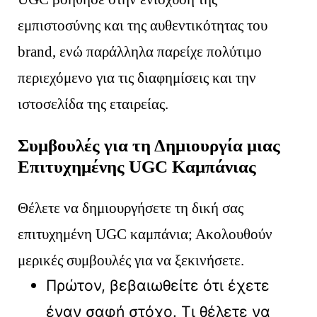
εμπιστοσύνης και της αυθεντικότητας του
brand, ενώ παράλληλα παρείχε πολύτιμο
περιεχόμενο για τις διαφημίσεις και την
ιστοσελίδα της εταιρείας.
Συμβουλές για τη Δημιουργία μιας
Επιτυχημένης UGC Καμπάνιας
Θέλετε να δημιουργήσετε τη δική σας
επιτυχημένη UGC καμπάνια; Ακολουθούν
μερικές συμβουλές για να ξεκινήσετε.
Πρώτον, βεβαιωθείτε ότι έχετε
έναν σαφή στόχο. Τι θέλετε να