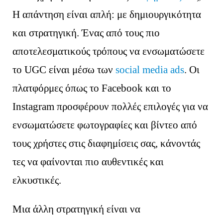
Η απάντηση είναι απλή: με δημιουργικότητα
και στρατηγική. Ένας από τους πιο
αποτελεσματικούς τρόπους να ενσωματώσετε
το UGC είναι μέσω των
social media ads
. Οι
πλατφόρμες όπως το Facebook και το
Instagram προσφέρουν πολλές επιλογές για να
ενσωματώσετε φωτογραφίες και βίντεο από
τους χρήστες στις διαφημίσεις σας, κάνοντάς
τες να φαίνονται πιο αυθεντικές και
ελκυστικές.
Μια άλλη στρατηγική είναι να