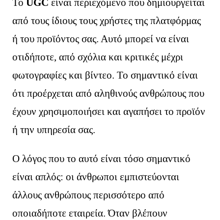
Το
UGC
είναι περιεχόμενο που δημιουργείται
από τους ίδιους τους χρήστες της πλατφόρμας
ή του προϊόντος σας. Αυτό μπορεί να είναι
οτιδήποτε, από σχόλια και κριτικές μέχρι
φωτογραφίες και βίντεο. Το σημαντικό είναι
ότι προέρχεται από αληθινούς ανθρώπους που
έχουν χρησιμοποιήσει και αγαπήσει το προϊόν
ή την υπηρεσία σας.
Ο λόγος που το αυτό είναι τόσο σημαντικό
είναι απλός: οι άνθρωποι εμπιστεύονται
άλλους ανθρώπους περισσότερο από
οποιαδήποτε εταιρεία. Όταν βλέπουν