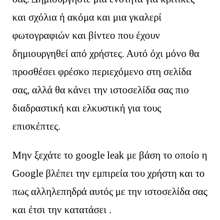
και σχόλια ή ακόμα και μια γκαλερί
φωτογραφιών και βίντεο που έχουν
δημιουργηθεί από χρήστες. Αυτό όχι μόνο θα
προσθέσει φρέσκο περιεχόμενο στη σελίδα
σας, αλλά θα κάνει την ιστοσελίδα σας πιο
διαδραστική και ελκυστική για τους
επισκέπτες.
Μην ξεχάτε το google leak με βάση το οποίο η
Google βλέπει την εμπιρεία του χρήστη και το
πως αλληλεπηδρά αυτός με την ιστοσελίδα σας
και έτσι την κατατάσει .