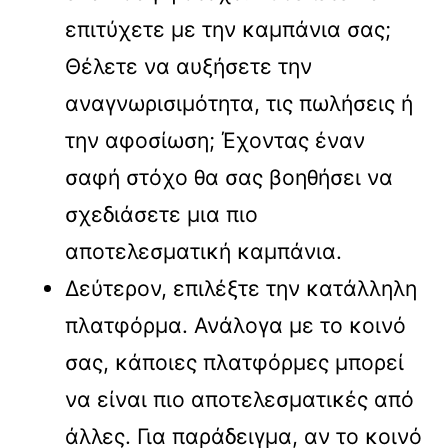
επιτύχετε με την καμπάνια σας;
Θέλετε να αυξήσετε την
αναγνωρισιμότητα, τις πωλήσεις ή
την αφοσίωση; Έχοντας έναν
σαφή στόχο θα σας βοηθήσει να
σχεδιάσετε μια πιο
αποτελεσματική καμπάνια.
Δεύτερον, επιλέξτε την κατάλληλη
πλατφόρμα. Ανάλογα με το κοινό
σας, κάποιες πλατφόρμες μπορεί
να είναι πιο αποτελεσματικές από
άλλες. Για παράδειγμα, αν το κοινό