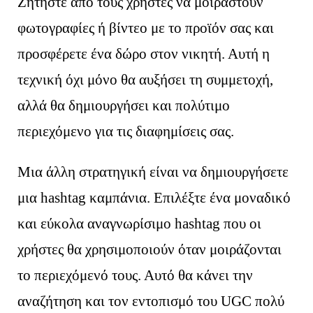
Ζητήστε από τους χρήστες να μοιραστούν
φωτογραφίες ή βίντεο με το προϊόν σας και
προσφέρετε ένα δώρο στον νικητή. Αυτή η
τεχνική όχι μόνο θα αυξήσει τη συμμετοχή,
αλλά θα δημιουργήσει και πολύτιμο
περιεχόμενο για τις διαφημίσεις σας.
Μια άλλη στρατηγική είναι να δημιουργήσετε
μια hashtag καμπάνια. Επιλέξτε ένα μοναδικό
και εύκολα αναγνωρίσιμο hashtag που οι
χρήστες θα χρησιμοποιούν όταν μοιράζονται
το περιεχόμενό τους. Αυτό θα κάνει την
αναζήτηση και τον εντοπισμό του UGC πολύ