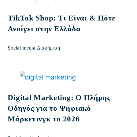
TikTok Shop: Τι Είναι & Πότε
Ανοίγει στην Ελλάδα
Social media Διαφήμιση
Digital Marketing: Ο Πλήρης
Οδηγός για το Ψηφιακό
Μάρκετινγκ το 2026