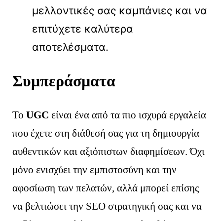
μελλοντικές σας καμπάνιες και να
επιτύχετε καλύτερα
αποτελέσματα.
Συμπεράσματα
Το
UGC
είναι ένα από τα πιο ισχυρά εργαλεία
που έχετε στη διάθεσή σας για τη δημιουργία
αυθεντικών και αξιόπιστων διαφημίσεων. Όχι
μόνο ενισχύει την εμπιστοσύνη και την
αφοσίωση των πελατών, αλλά μπορεί επίσης
να βελτιώσει την SEO στρατηγική σας και να