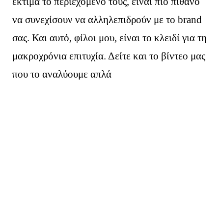
εκτιμά το περιεχόμενό τους, είναι πιο πιθανό
να συνεχίσουν να αλληλεπιδρούν με το brand
σας. Και αυτό, φίλοι μου, είναι το κλειδί για τη
μακροχρόνια επιτυχία. Δείτε και το βίντεο μας
που το αναλύουμε απλά