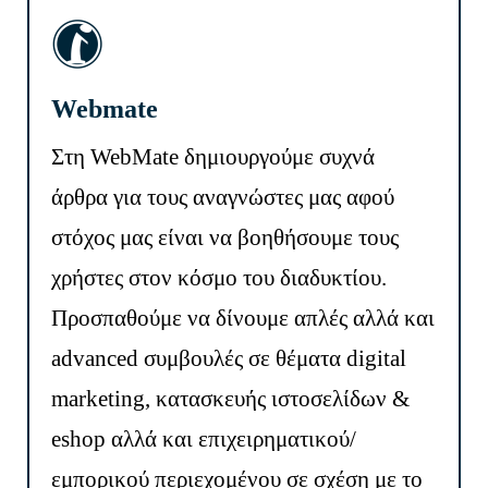
Webmate
Στη WebMate δημιουργούμε συχνά
άρθρα για τους αναγνώστες μας αφού
στόχος μας είναι να βοηθήσουμε τους
χρήστες στον κόσμο του διαδυκτίου.
Προσπαθούμε να δίνουμε απλές αλλά και
advanced συμβουλές σε θέματα digital
marketing, κατασκευής ιστοσελίδων &
eshop αλλά και επιχειρηματικού/
εμπορικού περιεχομένου σε σχέση με το