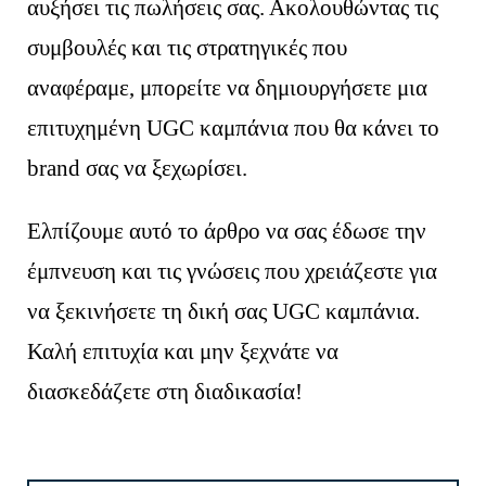
αυξήσει τις πωλήσεις σας. Ακολουθώντας τις
συμβουλές και τις στρατηγικές που
αναφέραμε, μπορείτε να δημιουργήσετε μια
επιτυχημένη UGC καμπάνια που θα κάνει το
brand σας να ξεχωρίσει.
Ελπίζουμε αυτό το άρθρο να σας έδωσε την
έμπνευση και τις γνώσεις που χρειάζεστε για
να ξεκινήσετε τη δική σας UGC καμπάνια.
Καλή επιτυχία και μην ξεχνάτε να
διασκεδάζετε στη διαδικασία!