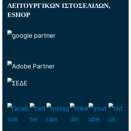
ΛΕΙΤΟΥΡΓΙΚΩΝ ΙΣΤΟΣΕΛΙΔΩΝ,
ESHOP