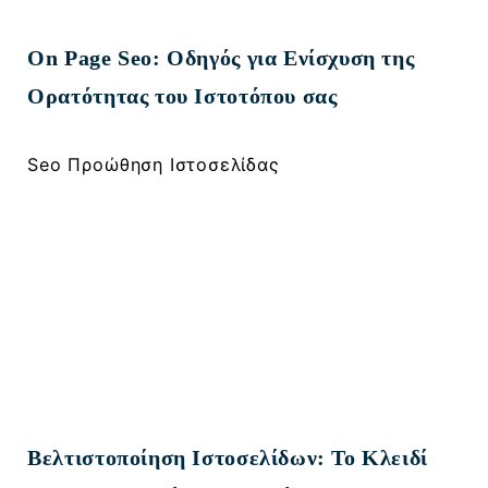
On Page Seo: Οδηγός για Ενίσχυση της
Ορατότητας του Ιστοτόπου σας
Seo Προώθηση Ιστοσελίδας
Βελτιστοποίηση Ιστοσελίδων: Το Κλειδί