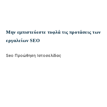
Μην εμπιστεύεστε τυφλά τις προτάσεις των
εργαλείων SEO
Seo Προώθηση Ιστοσελίδας