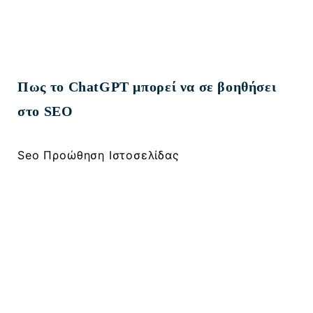
Πως το ChatGPT μπορεί να σε βοηθήσει
στο SEO
Seo Προώθηση Ιστοσελίδας