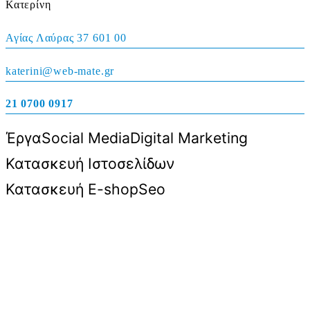
Κατερίνη
Αγίας Λαύρας 37 601 00
katerini@web-mate.gr
21 0700 0917
Έργα
Social Media
Digital Marketing
Κατασκευή Ιστοσελίδων
Κατασκευή E-shop
Seo