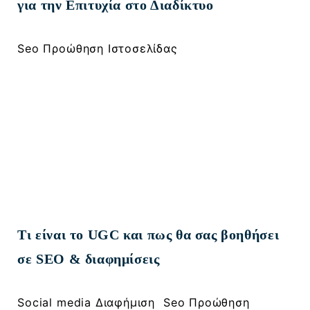
για την Επιτυχία στο Διαδίκτυο
Seo Προώθηση Ιστοσελίδας
Τι είναι το UGC και πως θα σας βοηθήσει
σε SEO & διαφημίσεις
, 
Social media Διαφήμιση
Seo Προώθηση