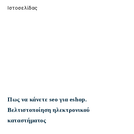
Ιστοσελίδας
Πως να κάνετε seo για eshop.
Βελτιστοποίηση ηλεκτρονικού
καταστήματος