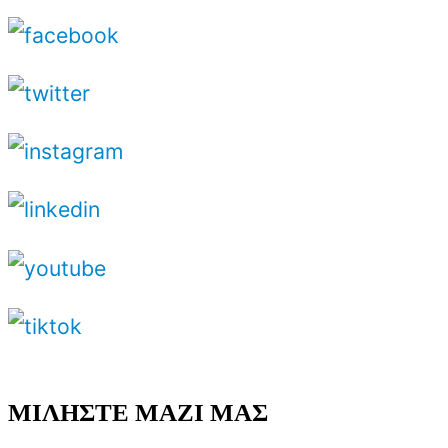
ΜΙΛΗΣΤΕ ΜΑΖΙ ΜΑΣ