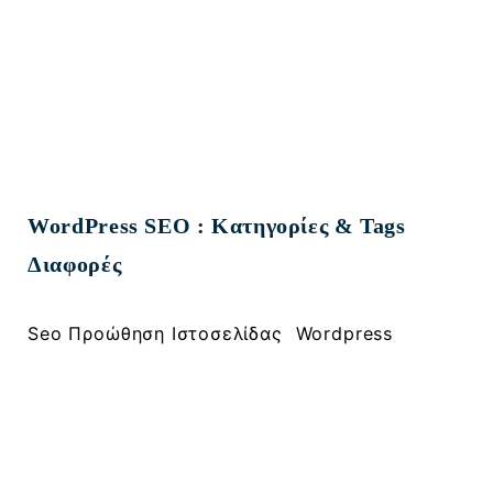
WordPress SEO : Κατηγορίες & Tags
Διαφορές
, 
Seo Προώθηση Ιστοσελίδας
Wordpress