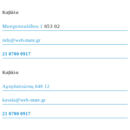
Καβάλα
Μοσχοπουλίδου 1
653 02
info@web-mate.gr
21 0700 0917
Καβάλα
Αμυγδαλεώνας 640 12
kavala@web-mate.gr
21 0700 0917