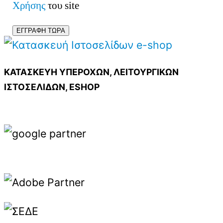
Χρήσης
του site
ΚΑΤΑΣΚΕΥΗ ΥΠΕΡΟΧΩΝ, ΛΕΙΤΟΥΡΓΙΚΩΝ
ΙΣΤΟΣΕΛΙΔΩΝ, ESHOP