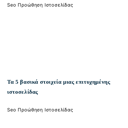
Seo Προώθηση Ιστοσελίδας
Τα 5 βασικά στοιχεία μιας επιτυχημένης
ιστοσελίδας
Seo Προώθηση Ιστοσελίδας