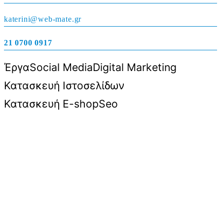
katerini@web-mate.gr
21 0700 0917
Έργα
Social Media
Digital Marketing
Κατασκευή Ιστοσελίδων
Κατασκευή E-shop
Seo