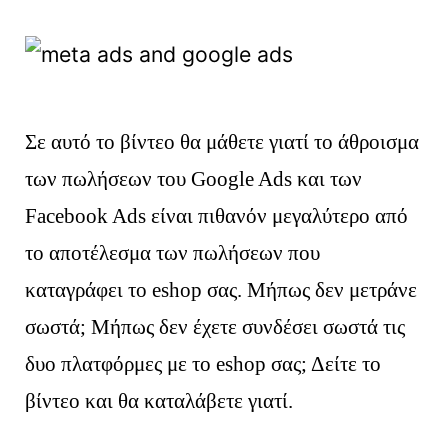
Σε αυτό το βίντεο θα μάθετε γιατί το άθροισμα
των πωλήσεων του Google Ads και των
Facebook Ads είναι πιθανόν μεγαλύτερο από
το αποτέλεσμα των πωλήσεων που
καταγράφει το eshop σας. Μήπως δεν μετράνε
σωστά; Μήπως δεν έχετε συνδέσει σωστά τις
δυο πλατφόρμες με το eshop σας; Δείτε το
βίντεο και θα καταλάβετε γιατί.