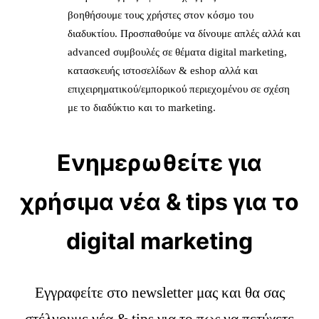
βοηθήσουμε τους χρήστες στον κόσμο του
διαδυκτίου. Προσπαθούμε να δίνουμε απλές αλλά και
advanced συμβουλές σε θέματα digital marketing,
κατασκευής ιστοσελίδων & eshop αλλά και
επιχειρηματικού/εμπορικού περιεχομένου σε σχέση
με το διαδύκτιο και το marketing.
Ενημερωθείτε για
χρήσιμα νέα & tips για το
digital marketing
Εγγραφείτε στο newsletter μας και θα σας
στέλνουμε νέα & tips για το πως να πετύχετε