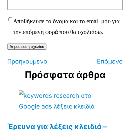
Αποθήκευσε το όνομα και το email μου για
την επόμενη φορά που θα σχολιάσω.
Προηγούμενο
Επόμενο
Πρόσφατα άρθρα
2107000917
Έρευνα για λέξεις κλειδιά –