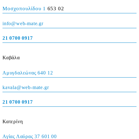
Μοσχοπουλίδου 1
653 02
info@web-mate.gr
21 0700 0917
Καβάλα
Αμυγδαλεώνας 640 12
kavala@web-mate.gr
21 0700 0917
Κατερίνη
Αγίας Λαύρας 37 601 00