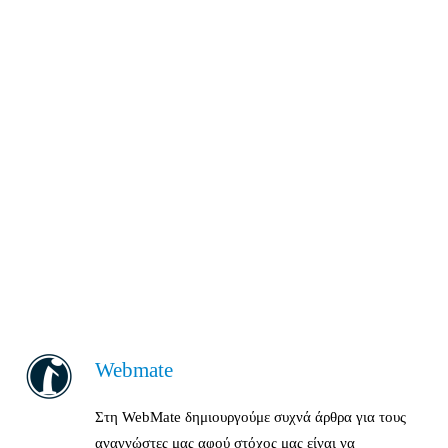
Webmate
Στη WebMate δημιουργούμε συχνά άρθρα για τους
αναγνώστες μας αφού στόχος μας είναι να