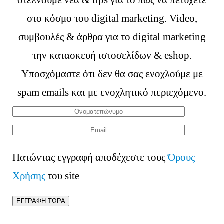
στο κόσμο του digital marketing. Video,
συμβουλές & άρθρα για το digital marketing
την κατασκευή ιστοσελίδων & eshop.
Υποσχόμαστε ότι δεν θα σας ενοχλούμε με
spam emails και με ενοχλητικό περιεχόμενο.
Πατώντας εγγραφή αποδέχεστε τους
Όρους
Χρήσης
του site