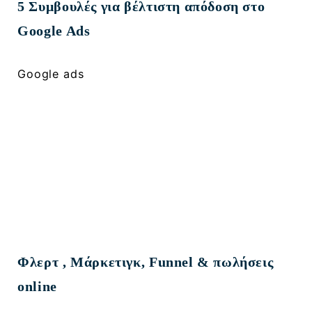
5 Συμβουλές για βέλτιστη απόδοση στο
Google Ads
Google ads
2107000917
Φλερτ , Μάρκετιγκ, Funnel & πωλήσεις
online