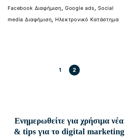
, 
, 
Facebook Διαφήμιση
Google ads
Social
, 
media Διαφήμιση
Ηλεκτρονικό Κατάστημα
1
2
Ενημερωθείτε για χρήσιμα νέα
& tips για το digital marketing