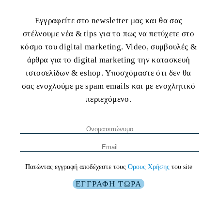
Εγγραφείτε στο newsletter μας και θα σας
στέλνουμε νέα & tips για το πως να πετύχετε στο
κόσμο του digital marketing. Video, συμβουλές &
άρθρα για το digital marketing την κατασκευή
ιστοσελίδων & eshop. Υποσχόμαστε ότι δεν θα
σας ενοχλούμε με spam emails και με ενοχλητικό
περιεχόμενο.
Πατώντας εγγραφή αποδέχεστε τους
Όρους Χρήσης
του site