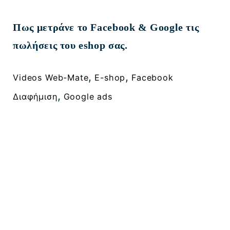
Πως μετράνε το Facebook & Google τις
πωλήσεις του eshop σας.
, 
, 
Videos Web-Mate
E-shop
Facebook
, 
Διαφήμιση
Google ads