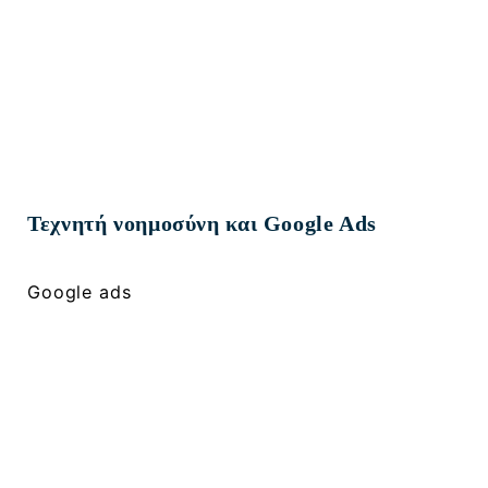
Τεχνητή νοημοσύνη και Google Ads
Google ads