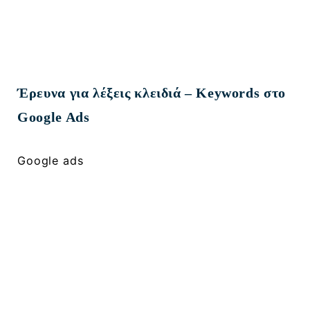
Έρευνα για λέξεις κλειδιά – Keywords στο
Google Ads
Google ads