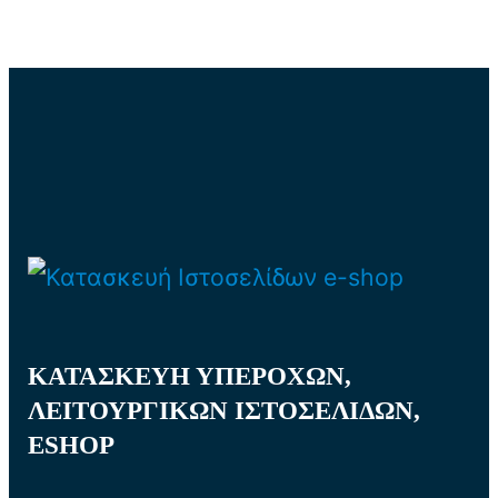
ΚΑΤΑΣΚΕΥΗ ΥΠΕΡΟΧΩΝ,
ΛΕΙΤΟΥΡΓΙΚΩΝ ΙΣΤΟΣΕΛΙΔΩΝ,
ESHOP