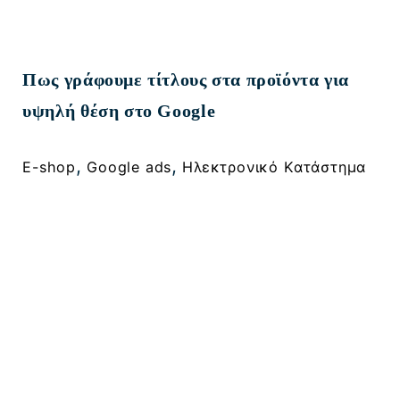
Πως γράφουμε τίτλους στα προϊόντα για
υψηλή θέση στο Google
, 
, 
E-shop
Google ads
Ηλεκτρονικό Κατάστημα