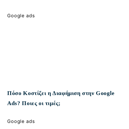
Google ads
Πόσο Κοστίζει η Διαφήμιση στην Google
Ads? Ποιες οι τιμές;
Google ads