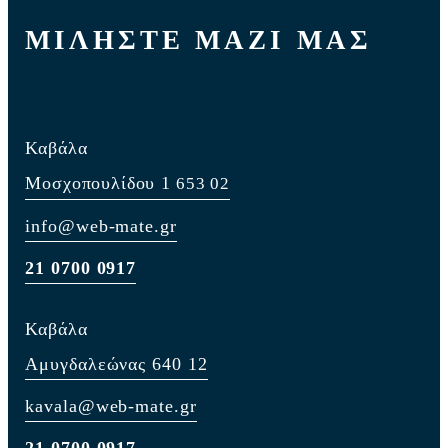
ΜΙΛΗΣΤΕ ΜΑΖΙ ΜΑΣ
Καβάλα
Μοσχοπουλίδου 1
653 02
info@web-mate.gr
21 0700 0917
Καβάλα
Αμυγδαλεώνας 640 12
kavala@web-mate.gr
21 0700 0917