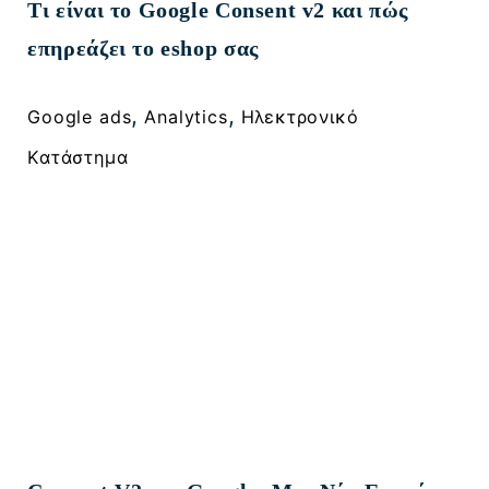
Τι είναι το Google Consent v2 και πώς
επηρεάζει το eshop σας
, 
, 
Google ads
Analytics
Ηλεκτρονικό
Κατάστημα