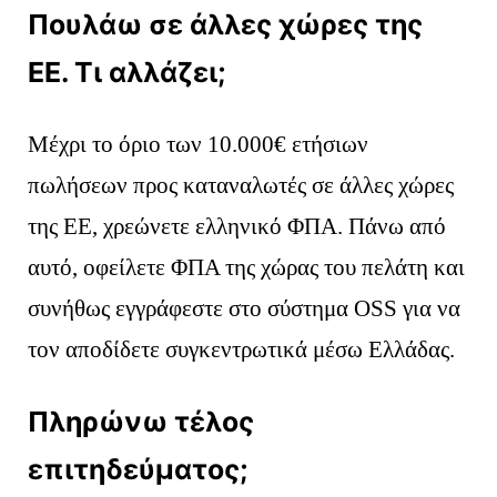
Πουλάω σε άλλες χώρες της
ΕΕ. Τι αλλάζει;
Μέχρι το όριο των 10.000€ ετήσιων
πωλήσεων προς καταναλωτές σε άλλες χώρες
της ΕΕ, χρεώνετε ελληνικό ΦΠΑ. Πάνω από
αυτό, οφείλετε ΦΠΑ της χώρας του πελάτη και
συνήθως εγγράφεστε στο σύστημα OSS για να
τον αποδίδετε συγκεντρωτικά μέσω Ελλάδας.
Πληρώνω τέλος
επιτηδεύματος;