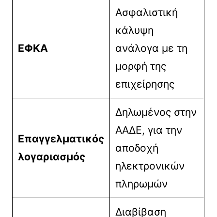
Ασφαλιστική
κάλυψη
ΕΦΚΑ
ανάλογα με τη
μορφή της
επιχείρησης
Δηλωμένος στην
ΑΑΔΕ, για την
Επαγγελματικός
αποδοχή
λογαριασμός
ηλεκτρονικών
πληρωμών
Διαβίβαση