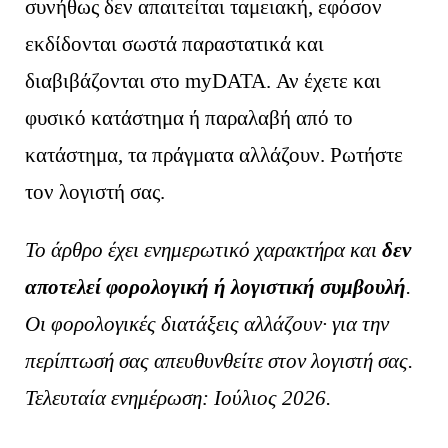
συνήθως δεν απαιτείται ταμειακή, εφόσον
εκδίδονται σωστά παραστατικά και
διαβιβάζονται στο myDATA. Αν έχετε και
φυσικό κατάστημα ή παραλαβή από το
κατάστημα, τα πράγματα αλλάζουν. Ρωτήστε
τον λογιστή σας.
Το άρθρο έχει ενημερωτικό χαρακτήρα και
δεν
αποτελεί φορολογική ή λογιστική συμβουλή
.
Οι φορολογικές διατάξεις αλλάζουν· για την
περίπτωσή σας απευθυνθείτε στον λογιστή σας.
Τελευταία ενημέρωση: Ιούλιος 2026.