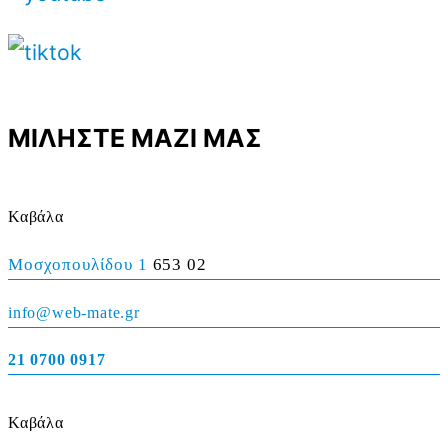
ΜΙΛΗΣΤΕ ΜΑΖΙ ΜΑΣ
Καβάλα
Μοσχοπουλίδου 1
653 02
info@web-mate.gr
21 0700 0917
Καβάλα