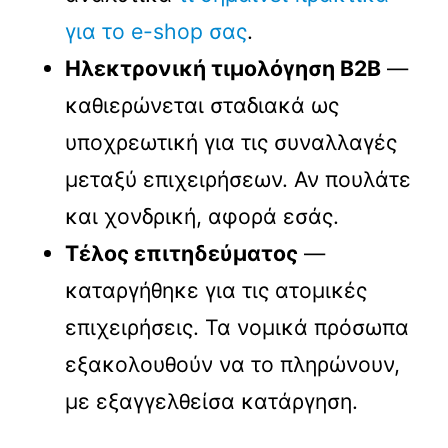
για το e-shop σας
.
Ηλεκτρονική τιμολόγηση B2B
—
καθιερώνεται σταδιακά ως
υποχρεωτική για τις συναλλαγές
μεταξύ επιχειρήσεων. Αν πουλάτε
και χονδρική, αφορά εσάς.
Τέλος επιτηδεύματος
—
καταργήθηκε για τις ατομικές
επιχειρήσεις. Τα νομικά πρόσωπα
εξακολουθούν να το πληρώνουν,
με εξαγγελθείσα κατάργηση.