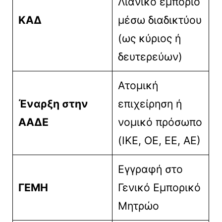
Λιανικό εμπόριο
ΚΑΔ
μέσω διαδικτύου
(ως κύριος ή
δευτερεύων)
Ατομική
Έναρξη στην
επιχείρηση ή
ΑΑΔΕ
νομικό πρόσωπο
(ΙΚΕ, ΟΕ, ΕΕ, ΑΕ)
Εγγραφή στο
ΓΕΜΗ
Γενικό Εμπορικό
Μητρώο