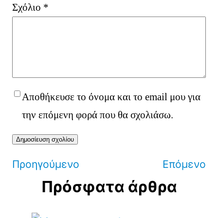
Σχόλιο
*
Αποθήκευσε το όνομα και το email μου για
την επόμενη φορά που θα σχολιάσω.
Προηγούμενο
Επόμενο
Πρόσφατα άρθρα