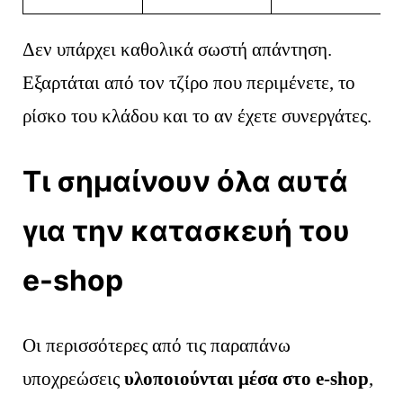
Δεν υπάρχει καθολικά σωστή απάντηση.
Εξαρτάται από τον τζίρο που περιμένετε, το
ρίσκο του κλάδου και το αν έχετε συνεργάτες.
Τι σημαίνουν όλα αυτά
για την κατασκευή του
e-shop
Οι περισσότερες από τις παραπάνω
υποχρεώσεις
υλοποιούνται μέσα στο e-shop
,