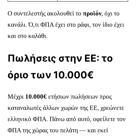
Ο συντελεστής ακολουθεί το
προϊόν
, όχι το
κανάλι. Ό,τι ΦΠΑ έχει στο ράφι, τον ίδιο έχει
και στο καλάθι.
Πωλήσεις στην ΕΕ: το
όριο των 10.000€
Μέχρι
10.000€
ετήσιων πωλήσεων προς
καταναλωτές άλλων χωρών της ΕΕ, χρεώνετε
ελληνικό ΦΠΑ. Πάνω από αυτό, οφείλετε τον
ΦΠΑ της χώρας του πελάτη — και εκεί