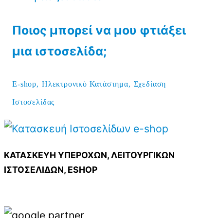
Ποιος μπορεί να μου φτιάξει
μια ιστοσελίδα;
E-shop,
Ηλεκτρονικό Κατάστημα,
Σχεδίαση
Ιστοσελίδας
ΚΑΤΑΣΚΕΥΗ ΥΠΕΡΟΧΩΝ, ΛΕΙΤΟΥΡΓΙΚΩΝ
ΙΣΤΟΣΕΛΙΔΩΝ, ESHOP