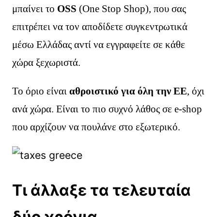
μπαίνει το
OSS
(One Stop Shop), που σας
επιτρέπει να τον αποδίδετε συγκεντρωτικά
μέσω Ελλάδας αντί να εγγραφείτε σε κάθε
χώρα ξεχωριστά.
Το όριο είναι
αθροιστικό για όλη την ΕΕ
, όχι
ανά χώρα. Είναι το πιο συχνό λάθος σε e-shop
που αρχίζουν να πουλάνε στο εξωτερικό.
Τι άλλαξε τα τελευταία
δύο χρόνια