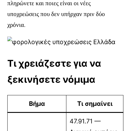
πληρώνετε και ποιες είναι οι νέες
υποχρεώσεις που δεν υπήρχαν πριν δύο
χρόνια.
Τι χρειάζεστε για να
ξεκινήσετε νόμιμα
Βήμα
Τι σημαίνει
47.91.71 —