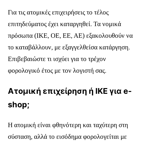
Για τις ατομικές επιχειρήσεις το τέλος
επιτηδεύματος έχει καταργηθεί. Τα νομικά
πρόσωπα (ΙΚΕ, ΟΕ, ΕΕ, ΑΕ) εξακολουθούν να
το καταβάλλουν, με εξαγγελθείσα κατάργηση.
Επιβεβαιώστε τι ισχύει για το τρέχον
φορολογικό έτος με τον λογιστή σας.
Ατομική επιχείρηση ή ΙΚΕ για e-
shop;
Η ατομική είναι φθηνότερη και ταχύτερη στη
σύσταση, αλλά το εισόδημα φορολογείται με