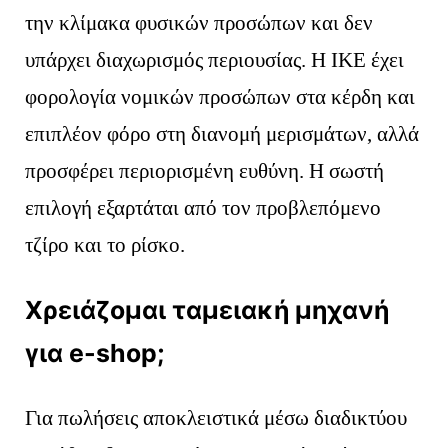
την κλίμακα φυσικών προσώπων και δεν
υπάρχει διαχωρισμός περιουσίας. Η ΙΚΕ έχει
φορολογία νομικών προσώπων στα κέρδη και
επιπλέον φόρο στη διανομή μερισμάτων, αλλά
προσφέρει περιορισμένη ευθύνη. Η σωστή
επιλογή εξαρτάται από τον προβλεπόμενο
τζίρο και το ρίσκο.
Χρειάζομαι ταμειακή μηχανή
για e-shop;
Για πωλήσεις αποκλειστικά μέσω διαδικτύου