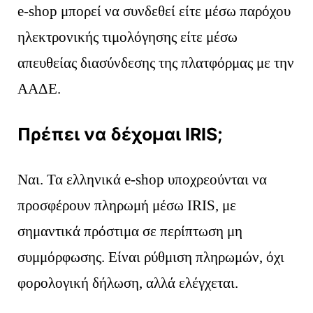
e-shop μπορεί να συνδεθεί είτε μέσω παρόχου
ηλεκτρονικής τιμολόγησης είτε μέσω
απευθείας διασύνδεσης της πλατφόρμας με την
ΑΑΔΕ.
Πρέπει να δέχομαι IRIS;
Ναι. Τα ελληνικά e-shop υποχρεούνται να
προσφέρουν πληρωμή μέσω IRIS, με
σημαντικά πρόστιμα σε περίπτωση μη
συμμόρφωσης. Είναι ρύθμιση πληρωμών, όχι
φορολογική δήλωση, αλλά ελέγχεται.