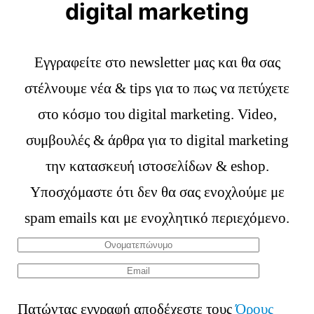
digital marketing
Εγγραφείτε στο newsletter μας και θα σας
στέλνουμε νέα & tips για το πως να πετύχετε
στο κόσμο του digital marketing. Video,
συμβουλές & άρθρα για το digital marketing
την κατασκευή ιστοσελίδων & eshop.
Υποσχόμαστε ότι δεν θα σας ενοχλούμε με
spam emails και με ενοχλητικό περιεχόμενο.
Πατώντας εγγραφή αποδέχεστε τους
Όρους