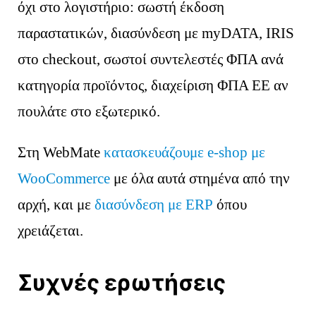
όχι στο λογιστήριο: σωστή έκδοση
παραστατικών, διασύνδεση με myDATA, IRIS
στο checkout, σωστοί συντελεστές ΦΠΑ ανά
κατηγορία προϊόντος, διαχείριση ΦΠΑ ΕΕ αν
πουλάτε στο εξωτερικό.
Στη WebMate
κατασκευάζουμε e-shop με
WooCommerce
με όλα αυτά στημένα από την
αρχή, και με
διασύνδεση με ERP
όπου
χρειάζεται.
Συχνές ερωτήσεις