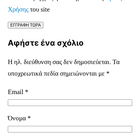
Χρήσης
του site
Αφήστε ένα σχόλιο
Η ηλ. διεύθυνση σας δεν δημοσιεύεται.
Τα
υποχρεωτικά πεδία σημειώνονται με
*
Email
*
Όνομα
*