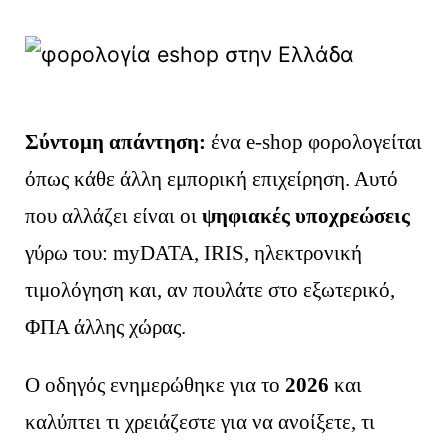
Σύντομη απάντηση:
ένα e-shop φορολογείται
όπως κάθε άλλη εμπορική επιχείρηση. Αυτό
που αλλάζει είναι οι
ψηφιακές υποχρεώσεις
γύρω του: myDATA, IRIS, ηλεκτρονική
τιμολόγηση και, αν πουλάτε στο εξωτερικό,
ΦΠΑ άλλης χώρας.
Ο οδηγός ενημερώθηκε για το
2026
και
καλύπτει τι χρειάζεστε για να ανοίξετε, τι