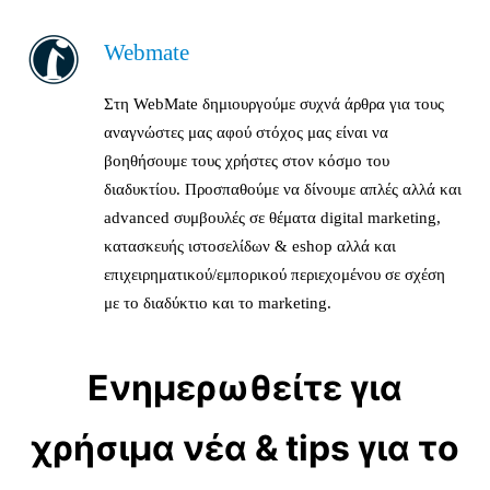
Webmate
Στη WebMate δημιουργούμε συχνά άρθρα για τους
αναγνώστες μας αφού στόχος μας είναι να
βοηθήσουμε τους χρήστες στον κόσμο του
διαδυκτίου. Προσπαθούμε να δίνουμε απλές αλλά και
advanced συμβουλές σε θέματα digital marketing,
κατασκευής ιστοσελίδων & eshop αλλά και
επιχειρηματικού/εμπορικού περιεχομένου σε σχέση
με το διαδύκτιο και το marketing.
Ενημερωθείτε για
χρήσιμα νέα & tips για το