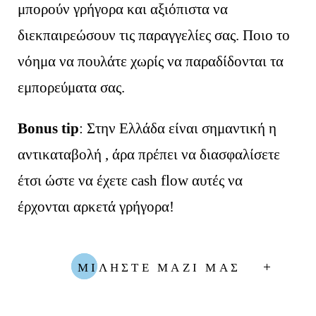
μπορούν γρήγορα και αξιόπιστα να
διεκπαιρεώσουν τις παραγγελίες σας. Ποιο το
νόημα να πουλάτε χωρίς να παραδίδονται τα
εμπορεύματα σας.
Bonus tip
: Στην Ελλάδα είναι σημαντική η
αντικαταβολή , άρα πρέπει να διασφαλίσετε
έτσι ώστε να έχετε cash flow αυτές να
έρχονται αρκετά γρήγορα!
ΜΙΛΗΣΤΕ ΜΑΖΙ ΜΑΣ