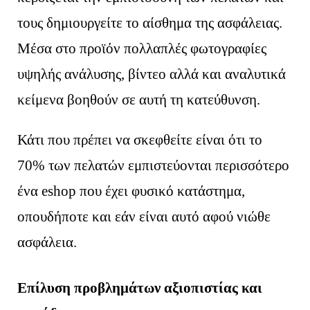
τους δημιουργείτε το αίσθημα της ασφάλειας.
Μέσα στο προϊόν πολλαπλές φωτογραφίες
υψηλής ανάλυσης, βίντεο αλλά και αναλυτικά
κείμενα βοηθούν σε αυτή τη κατεύθυνση.
Κάτι που πρέπει να σκεφθείτε είναι ότι το
70% των πελατών εμπιστεύονται περισσότερο
ένα eshop που έχει φυσικό κατάστημα,
οπουδήποτε και εάν είναι αυτό αφού νιώθε
ασφάλεια.
Επίλυση προβλημάτων αξιοπιστίας και