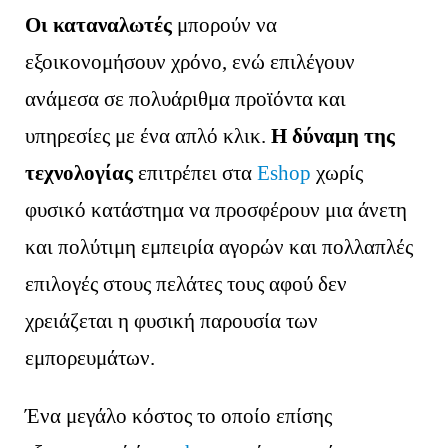
Οι καταναλωτές
μπορούν να
εξοικονομήσουν χρόνο, ενώ επιλέγουν
ανάμεσα σε πολυάριθμα προϊόντα και
υπηρεσίες με ένα απλό κλικ.
Η δύναμη της
τεχνολογίας
επιτρέπει στα
Eshop
χωρίς
φυσικό κατάστημα να προσφέρουν μια άνετη
και πολύτιμη εμπειρία αγορών και πολλαπλές
επιλογές στους πελάτες τους αφού δεν
χρειάζεται η φυσική παρουσία των
εμπορευμάτων.
Ένα μεγάλο κόστος το οποίο επίσης