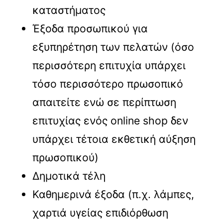
καταστήματος
Έξοδα προσωπικού για
εξυπηρέτηση των πελατών (όσο
περισσότερη επιτυχία υπάρχει
τόσο περισσότερο πρωσοπικό
απαιτείτε ενώ σε περίπτωση
επιτυχίας ενός online shop δεν
υπάρχει τέτοια εκθετική αύξηση
πρωσοπικού)
Δημοτικά τέλη
Καθημερινά έξοδα (π.χ. λάμπες,
χαρτιά υγείας επιδιόρθωση