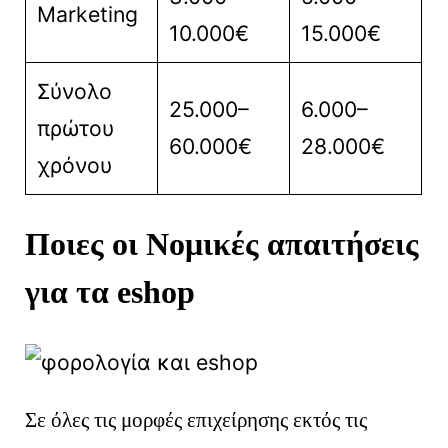
Marketing
10.000€
15.000€
Σύνολο
25.000–
6.000–
πρώτου
60.000€
28.000€
χρόνου
Ποιες οι Νομικές απαιτήσεις
για τα eshop
Σε όλες τις μορφές επιχείρησης εκτός τις