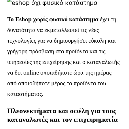
Το Eshop χωρίς φυσικό κατάστημα
έχει τη
δυνατότητα να εκμεταλλευτεί τις νέες
τεχνολογίες για να δημιουργήσει εύκολη και
γρήγορη πρόσβαση στα προϊόντα και τις
υπηρεσίες της επιχείρησης και ο καταναλωτής
να δει online οποιαδήποτε ώρα της ημέρας
από οποιοδήποτε μέρος τα προϊόντα του
καταστήματος.
Πλεονεκτήματα και οφέλη για τους
καταναλωτές και τον επιχειρηματία