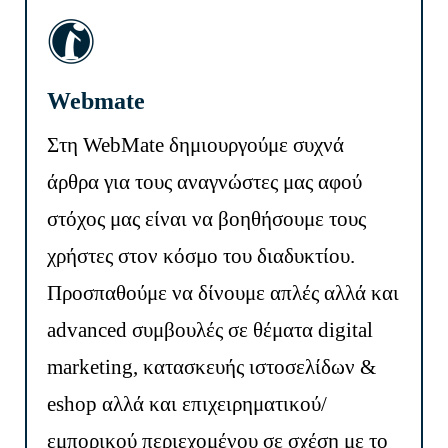
Webmate
Στη WebMate δημιουργούμε συχνά
άρθρα για τους αναγνώστες μας αφού
στόχος μας είναι να βοηθήσουμε τους
χρήστες στον κόσμο του διαδυκτίου.
Προσπαθούμε να δίνουμε απλές αλλά και
advanced συμβουλές σε θέματα digital
marketing, κατασκευής ιστοσελίδων &
eshop αλλά και επιχειρηματικού/
εμπορικού περιεχομένου σε σχέση με το