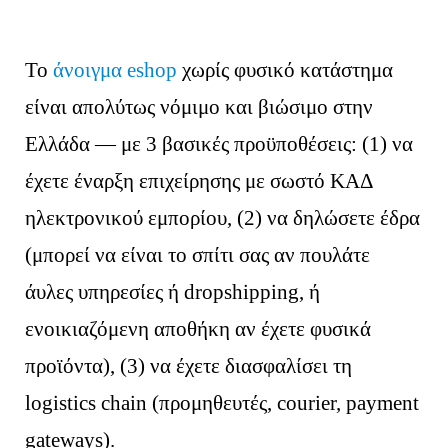
Το
άνοιγμα eshop
χωρίς φυσικό κατάστημα
είναι απολύτως νόμιμο και βιώσιμο στην
Ελλάδα — με 3 βασικές προϋποθέσεις: (1) να
έχετε έναρξη επιχείρησης με σωστό ΚΑΔ
ηλεκτρονικού εμπορίου, (2) να δηλώσετε έδρα
(μπορεί να είναι το σπίτι σας αν πουλάτε
άυλες υπηρεσίες ή dropshipping, ή
ενοικιαζόμενη αποθήκη αν έχετε φυσικά
προϊόντα), (3) να έχετε διασφαλίσει τη
logistics chain (προμηθευτές, courier, payment
gateways).