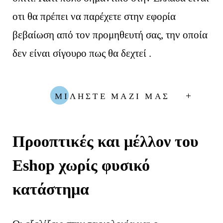
οτι θα πρέπει να παρέχετε στην εφορία
βεβαίωση από τον προμηθευτή σας, την οποία
δεν είναι σίγουρο πως θα δεχτεί .
ΜΙΛΗΣΤΕ ΜΑΖΙ ΜΑΣ
Προοπτικές και μέλλον του
Eshop χωρίς φυσικό
κατάστημα