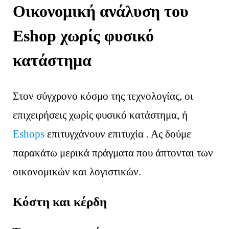
Οικονομική ανάλυση του
Eshop χωρίς φυσικό
κατάστημα
2107000917
Στον σύγχρονο κόσμο της τεχνολογίας, οι
επιχειρήσεις χωρίς φυσικό κατάστημα, ή
Eshops
επιτυγχάνουν επιτυχία . Ας δούμε
παρακάτω μερικά πράγματα που άπτονται των
οικονομικών και λογιστικών.
Κόστη και κέρδη