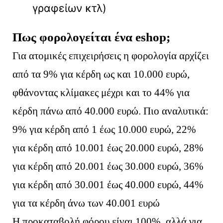
γραφείων κτλ)
Πως φορολογείται ένα eshop
;
Για ατομικές επιχειρήσεις η φορολογία αρχίζει
από τα 9% για κέρδη ως και 10.000 ευρώ,
φθάνοντας κλίμακες μέχρι και το 44% για
κέρδη πάνω από 40.000 ευρώ. Πιο αναλυτικά:
9% για κέρδη από 1 έως 10.000 ευρώ, 22%
για κέρδη από 10.001 έως 20.000 ευρώ, 28%
για κέρδη από 20.001 έως 30.000 ευρώ, 36%
για κέρδη από 30.001 έως 40.000 ευρώ, 44%
για τα κέρδη άνω των 40.001 ευρώ
Η προκαταβολή φόρου είναι 100%, αλλά για