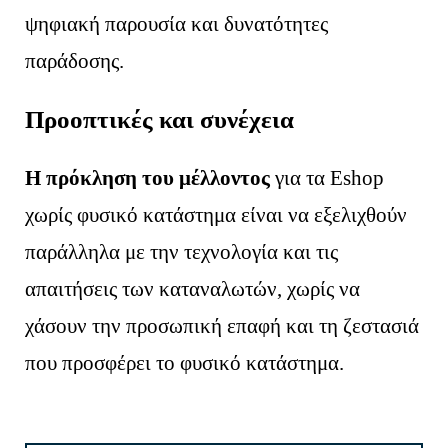
ψηφιακή παρουσία και δυνατότητες
παράδοσης.
Προοπτικές και συνέχεια
Η πρόκληση του μέλλοντος
για τα Eshop
χωρίς φυσικό κατάστημα είναι να εξελιχθούν
παράλληλα με την τεχνολογία και τις
απαιτήσεις των καταναλωτών, χωρίς να
χάσουν την προσωπική επαφή και τη ζεστασιά
που προσφέρει το φυσικό κατάστημα.