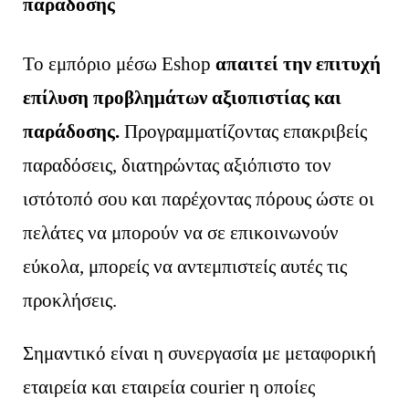
παράδοσης
Το εμπόριο μέσω Eshop
απαιτεί την επιτυχή
επίλυση προβλημάτων αξιοπιστίας και
παράδοσης.
Προγραμματίζοντας επακριβείς
παραδόσεις, διατηρώντας αξιόπιστο τον
ιστότοπό σου και παρέχοντας πόρους ώστε οι
πελάτες να μπορούν να σε επικοινωνούν
εύκολα, μπορείς να αντεμπιστείς αυτές τις
προκλήσεις.
Σημαντικό είναι η συνεργασία με μεταφορική
εταιρεία και εταιρεία courier η οποίες