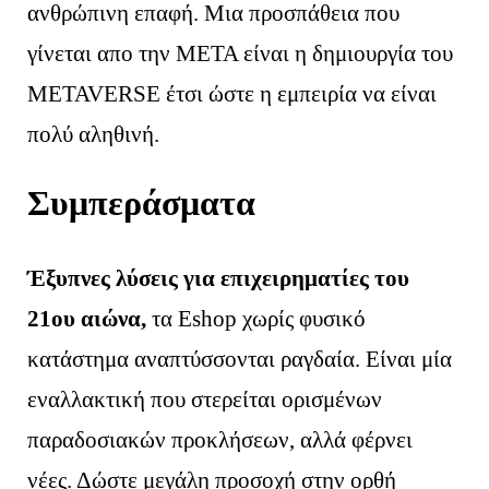
ανθρώπινη επαφή. Μια προσπάθεια που
γίνεται απο την META είναι η δημιουργία του
METAVERSE έτσι ώστε η εμπειρία να είναι
πολύ αληθινή.
Συμπεράσματα
Έξυπνες λύσεις για επιχειρηματίες του
21ου αιώνα,
τα Eshop χωρίς φυσικό
κατάστημα αναπτύσσονται ραγδαία. Είναι μία
εναλλακτική που στερείται ορισμένων
παραδοσιακών προκλήσεων, αλλά φέρνει
νέες. Δώστε μεγάλη προσοχή στην ορθή