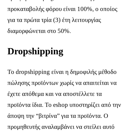
προκαταβολής φόρου είναι 100%, ο οποίος
για τα πρώτα τρία (3) έτη λειτουργίας
διαμορφώνεται στο 50%.
Dropshipping
Το dropshipping είναι η δημοφιλής μέθοδο
πώλησης προϊόντων χωρίς να απαιτείται να
έχετε απόθεμα και να αποστέλλετε τα
προϊόντα ίδια. Το eshop υποστηρίζει από την
άποψη την “βιτρίνα” για τα προϊόντα. Ο
προμηθευτής αναλαμβάνει να στείλει αυτό