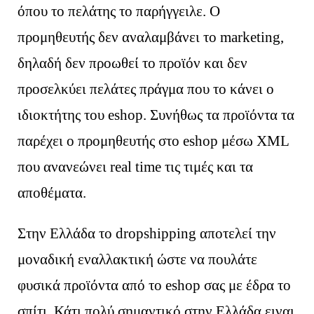
όπου το πελάτης το παρήγγειλε. Ο
προμηθευτής δεν αναλαμβάνει το marketing,
δηλαδή δεν προωθεί το προϊόν και δεν
προσελκύει πελάτες πράγμα που το κάνει ο
ιδιοκτήτης του eshop. Συνήθως τα προϊόντα τα
παρέχει ο προμηθευτής στο eshop μέσω XML
που ανανεώνει real time τις τιμές και τα
αποθέματα.
Στην Ελλάδα το dropshipping αποτελεί την
μοναδική εναλλακτική ώστε να πουλάτε
φυσικά προϊόντα από το eshop σας με έδρα το
σπίτι. Κάτι πολύ σημαντικό στην Ελλάδα ειναι