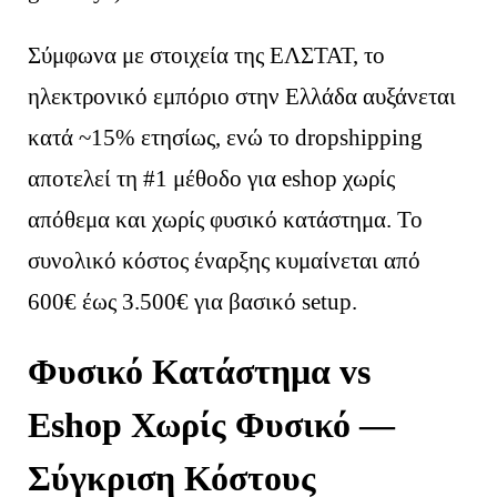
Σύμφωνα με στοιχεία της ΕΛΣΤΑΤ, το
ηλεκτρονικό εμπόριο στην Ελλάδα αυξάνεται
κατά ~15% ετησίως, ενώ το dropshipping
αποτελεί τη #1 μέθοδο για eshop χωρίς
απόθεμα και χωρίς φυσικό κατάστημα. Το
συνολικό κόστος έναρξης κυμαίνεται από
600€ έως 3.500€ για βασικό setup.
Φυσικό Κατάστημα vs
Eshop Χωρίς Φυσικό —
Σύγκριση Κόστους