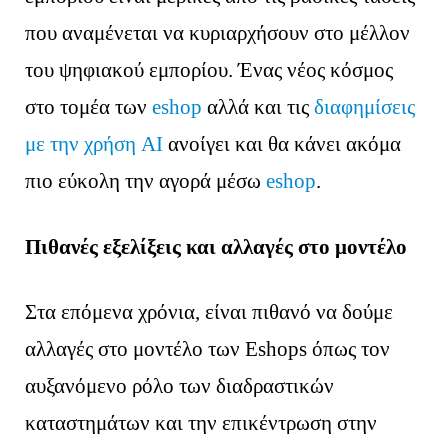
που αναμένεται να κυριαρχήσουν στο μέλλον
του ψηφιακού εμπορίου. Ένας νέος κόσμος
στο τομέα των
eshop
αλλά και τις
διαφημίσεις
με την χρήση AI
ανοίγει και θα κάνει ακόμα
πιο εύκολη την αγορά μέσω
eshop
.
Πιθανές εξελίξεις και αλλαγές στο μοντέλο
Στα επόμενα χρόνια, είναι πιθανό να δούμε
αλλαγές στο μοντέλο των Eshops όπως τον
αυξανόμενο ρόλο των διαδραστικών
καταστημάτων και την επικέντρωση στην