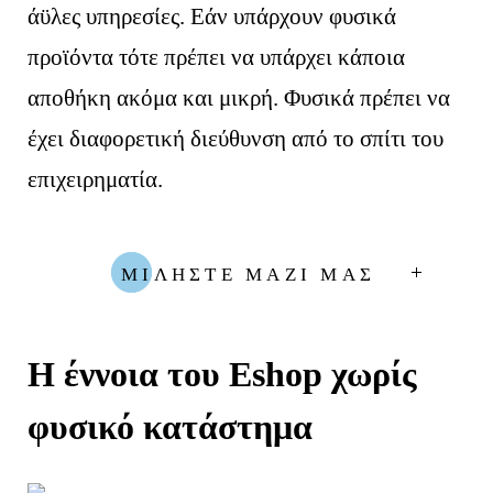
άϋλες υπηρεσίες. Εάν υπάρχουν φυσικά
προϊόντα τότε πρέπει να υπάρχει κάποια
αποθήκη ακόμα και μικρή. Φυσικά πρέπει να
έχει διαφορετική διεύθυνση από το σπίτι του
επιχειρηματία.
ΜΙΛΗΣΤΕ ΜΑΖΙ ΜΑΣ
Η έννοια του Eshop χωρίς
φυσικό κατάστημα