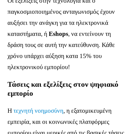
Οι εξελίξεις στην τεχνολογία και ο
παγκοσμιοποιημένος ανταγωνισμός έχουν
αυξήσει την ανάγκη για τα ηλεκτρονικά
καταστήματα, ή
Eshops
, να εντείνουν τη
δράση τους σε αυτή την κατεύθυνση. Κάθε
χρόνο υπάρχει αύξηση κατα 15% του
ηλεκτρονικού εμπορίου!
Τάσεις και εξελίξεις στον ψηφιακό
εμπορίο
Η
τεχνητή νοημοσύνη
, η εξατομικευμένη
εμπειρία, και οι κοινωνικές πλατφόρμες
εμπορίου είναι μερικές από τις βασικές τάσεις