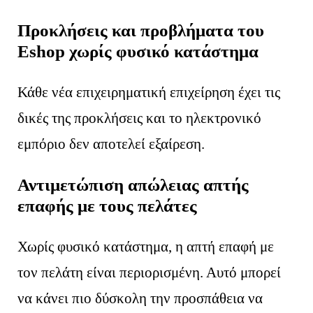
Προκλήσεις και προβλήματα του
Eshop χωρίς φυσικό κατάστημα
Κάθε νέα επιχειρηματική επιχείρηση έχει τις
δικές της προκλήσεις και το ηλεκτρονικό
εμπόριο δεν αποτελεί εξαίρεση.
Αντιμετώπιση απώλειας απτής
επαφής με τους πελάτες
Χωρίς φυσικό κατάστημα, η απτή επαφή με
τον πελάτη είναι περιορισμένη. Αυτό μπορεί
να κάνει πιο δύσκολη την προσπάθεια να