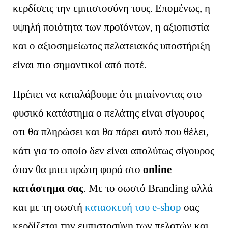
κερδίσεις την εμπιστοσύνη τους. Επομένως, η
υψηλή ποιότητα των προϊόντων, η αξιοπιστία
και ο αξιοσημείωτος πελατειακός υποστήριξη
είναι πιο σημαντικοί από ποτέ.
Πρέπει να καταλάβουμε ότι μπαίνοντας στο
φυσικό κατάστημα ο πελάτης είναι σίγουρος
οτι θα πληρώσει και θα πάρει αυτό που θέλει,
κάτι για το οποίο δεν είναι απολύτως σίγουρος
όταν θα μπει πρώτη φορά στο
online
κατάστημα σας
. Με το σωστό Branding αλλά
και με τη σωστή
κατασκευή του e-shop
σας
κερδίζεται την εμπιστοσύνη των πελατών και