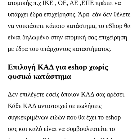
ατομικής π.χ ΙΚΕ , ΟΕ, ΑΕ ,ΕΠΕ πρέπει να
υπάρχει έδρα επιχείρησης. Άρα εάν δεν θέλετε
να νοικιάσετε κάποιο κατάστημα, το eShop θα
είναι δηλωμένο στην ατομική σας επιχείρηση
με έδρα του υπάρχοντος καταστήματος.
Επιλογή ΚΑΔ για eshop χωρίς
φυσικό κατάστημα
Δεν επιλέγετε εσείς όποιον ΚΑΔ σας αρέσει.
Κάθε ΚΑΔ αντιστοιχεί σε πωλήσεις
συγκεκριμένων ειδών που θα έχει το eshop
σας και καλό είναι να συμβουλευτείτε το