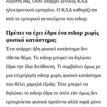
λογιστή σας. Ούτε υπάρχει γενικός ΚΑΔ
ηλεκτρονικού εμπορίου. Ο ΚΑΔ καθορίζεται
από το εμπορικό αντικείμενο του eshop.
Πρέπει να έχει έδρα ένα eshop χωρίς
φυσικό κατάστημα;
Ένα υπάρχει ήδη φυσικό κατάστημα δεν
τίθεται θέμα. Το eshop μπορεί να δηλώσει
έδρα την ίδια διεύθυνση. Τι συμβαίνει όμως με
μια επιχείρηση eshop χωρίς φυσικό κατάστημα
που θέλει χαμηλά έξοδα; Τότε μπορεί να
δηλώσει το eshop έδρα το σπίτι εάν όμως δεν
εμπορεύεται φυσικά προϊόντα αλλά παρά μόνο