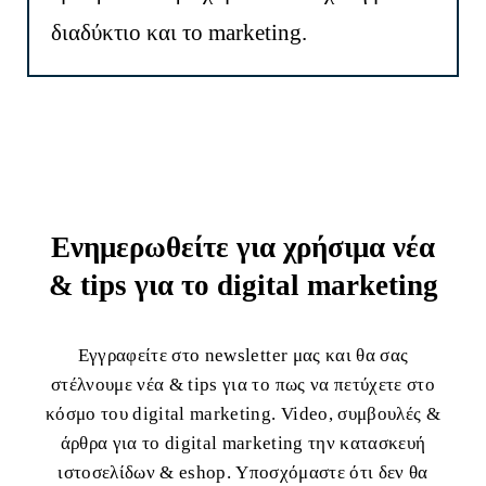
διαδύκτιο και το marketing.
Ενημερωθείτε για χρήσιμα νέα
& tips για το digital marketing
Εγγραφείτε στο newsletter μας και θα σας
στέλνουμε νέα & tips για το πως να πετύχετε στο
κόσμο του digital marketing. Video, συμβουλές &
άρθρα για το digital marketing την κατασκευή
ιστοσελίδων & eshop. Υποσχόμαστε ότι δεν θα