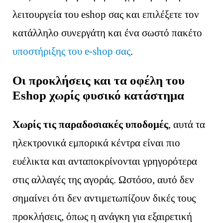
λειτουργεία του eshop σας και επιλέξετε τον
κατάλληλο συνεργάτη και ένα σωστό πακέτο
υποστήριξης του e-shop σας
.
Οι προκλήσεις και τα οφέλη του
Eshop χωρίς φυσικό κατάστημα
Χωρίς τις παραδοσιακές υποδομές
, αυτά τα
ηλεκτρονικά εμπορικά κέντρα είναι πιο
ευέλικτα και ανταποκρίνονται γρηγορότερα
στις αλλαγές της αγοράς. Ωστόσο, αυτό δεν
σημαίνει ότι δεν αντιμετωπίζουν δικές τους
προκλήσεις, όπως η ανάγκη για εξαιρετική