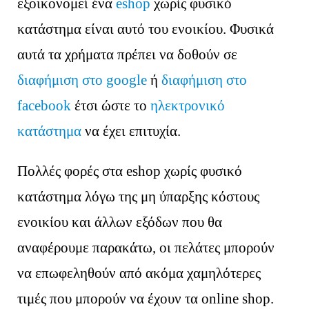
εξοικονομεί ένα
eshop
χωρίς φυσικό
κατάστημα είναι αυτό του ενοικίου. Φυσικά
αυτά τα χρήματα πρέπει να δοθούν σε
διαφήμιση στο google
ή
διαφήμιση στο
facebook
έτσι ώστε το
ηλεκτρονικό
κατάστημα
να έχει επιτυχία.
Πολλές φορές στα eshop χωρίς φυσικό
κατάστημα λόγω της μη ύπαρξης κόστους
ενοικίου και άλλων εξόδων που θα
αναφέρουμε παρακάτω, οι πελάτες μπορούν
να επωφεληθούν από ακόμα χαμηλότερες
τιμές που μπορούν να έχουν τα online shop.