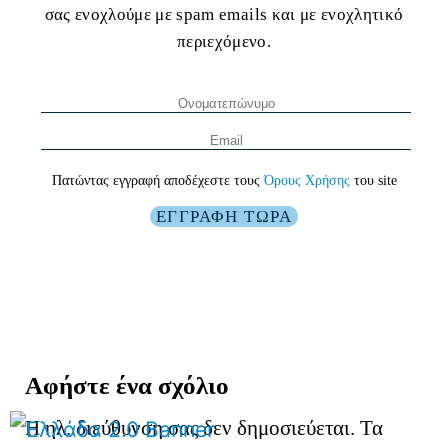
σας ενοχλούμε με spam emails και με ενοχλητικό
περιεχόμενο.
Πατώντας εγγραφή αποδέχεστε τους
Όρους Χρήσης
του site
Αφήστε ένα σχόλιο
Η ηλ. διεύθυνση σας δεν δημοσιεύεται.
Τα