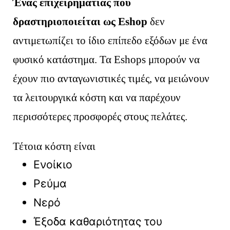
Ένας επιχειρηματίας που
δραστηριοποιείται ως Eshop
δεν
αντιμετωπίζει το ίδιο επίπεδο εξόδων με ένα
φυσικό κατάστημα. Τα Eshops μπορούν να
έχουν πιο ανταγωνιστικές τιμές, να μειώνουν
τα λειτουργικά κόστη και να παρέχουν
περισσότερες προσφορές στους πελάτες.
Τέτοια κόστη είναι
Ενοίκιο
Ρεύμα
Νερό
Έξοδα καθαριότητας του