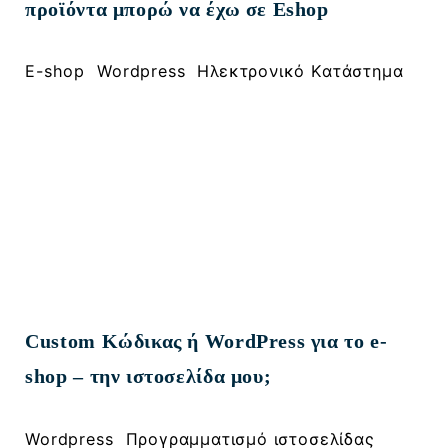
προϊόντα μπορώ να έχω σε Eshop
, 
, 
E-shop
Wordpress
Ηλεκτρονικό Κατάστημα
Custom Κώδικας ή WordPress για το e-
shop – την ιστοσελίδα μου;
, 
, 
Wordpress
Προγραμματισμό ιστοσελίδας