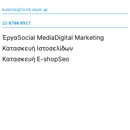
katerini@web-mate.gr
21 0700 0917
Έργα
Social Media
Digital Marketing
Κατασκευή Ιστοσελίδων
Κατασκευή E-shop
Seo