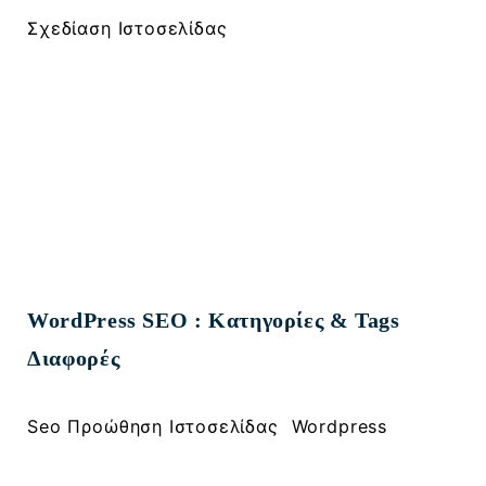
Σχεδίαση Ιστοσελίδας
WordPress SEO : Κατηγορίες & Tags
Διαφορές
, 
Seo Προώθηση Ιστοσελίδας
Wordpress