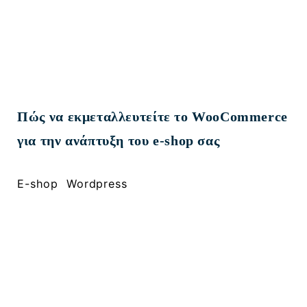
Πώς να εκμεταλλευτείτε το WooCommerce
για την ανάπτυξη του e-shop σας
, 
E-shop
Wordpress