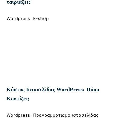
ταιριάζει;
, 
Wordpress
E-shop
Κόστος Ιστοσελίδας WordPress: Πόσο
Κοστίζει;
, 
, 
Wordpress
Προγραμματισμό ιστοσελίδας