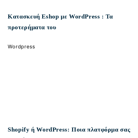
Κατασκευή Eshop με WordPress : Τα
προτερήματα του
Wordpress
Shopify ή WordPress: Ποια πλατφόρμα σας