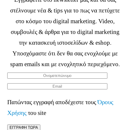
στέλνουμε νέα & tips για το πως να πετύχετε
στο κόσμο του digital marketing. Video,
συμβουλές & άρθρα για το digital marketing
την κατασκευή ιστοσελίδων & eshop.
Υποσχόμαστε ότι δεν θα σας ενοχλούμε με
spam emails και με ενοχλητικό περιεχόμενο.
Πατώντας εγγραφή αποδέχεστε τους
Όρους
Χρήσης
του site