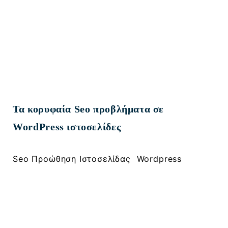
Τα κορυφαία Seo προβλήματα σε
WordPress ιστοσελίδες
, 
Seo Προώθηση Ιστοσελίδας
Wordpress