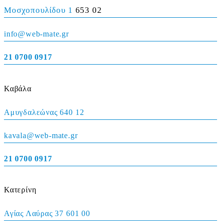
Μοσχοπουλίδου 1
653 02
info@web-mate.gr
21 0700 0917
Καβάλα
Αμυγδαλεώνας 640 12
kavala@web-mate.gr
21 0700 0917
Κατερίνη
Αγίας Λαύρας 37 601 00