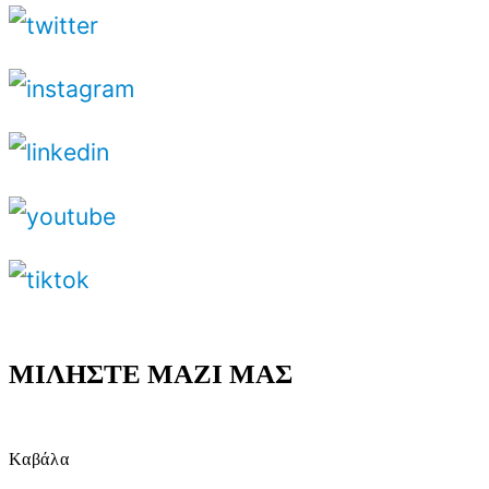
ΜΙΛΗΣΤΕ ΜΑΖΙ ΜΑΣ
Καβάλα