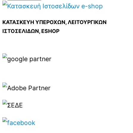
ΚΑΤΑΣΚΕΥΗ ΥΠΕΡΟΧΩΝ, ΛΕΙΤΟΥΡΓΙΚΩΝ
ΙΣΤΟΣΕΛΙΔΩΝ, ESHOP