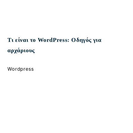
Τι είναι το WordPress: Οδηγός για
αρχάριους
Wordpress