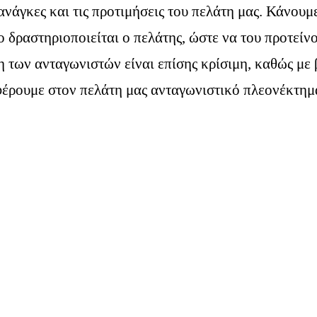
ανάγκες και τις προτιμήσεις του πελάτη μας. Κάνουμ
 δραστηριοποιείται ο πελάτης, ώστε να του προτείν
 των ανταγωνιστών είναι επίσης κρίσιμη, καθώς μ
σφέρουμε στον πελάτη μας ανταγωνιστικό πλεονέκτημ