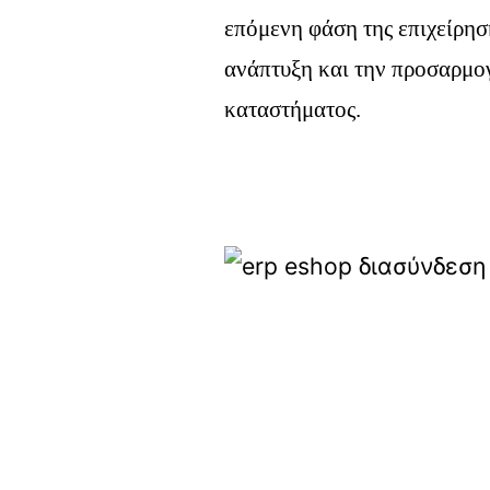
επόμενη φάση της επιχείρησή
ανάπτυξη και την προσαρμο
καταστήματος.