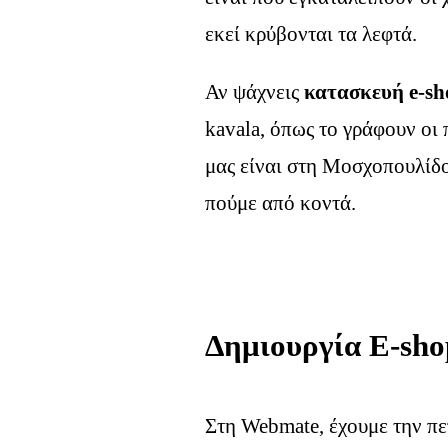
εκεί κρύβονται τα λεφτά.
Αν ψάχνεις
κατασκευή e-sh
kavala, όπως το γράφουν οι 
μας είναι στη Μοσχοπουλίδο
πούμε από κοντά.
Δημιουργία E-sho
Στη Webmate, έχουμε την πε