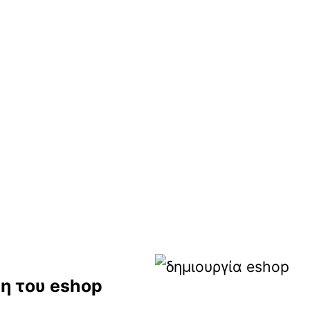
η του eshop