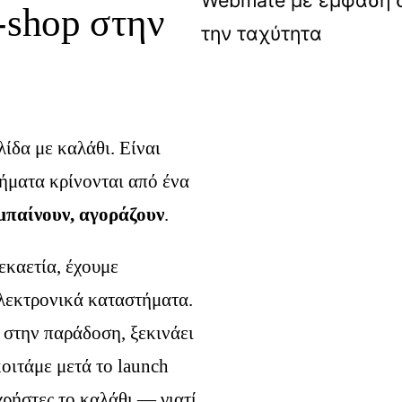
-shop στην
λίδα με καλάθι. Είναι
ήματα κρίνονται από ένα
μπαίνουν, αγοράζουν
.
εκαετία, έχουμε
λεκτρονικά καταστήματα.
 στην παράδοση, ξεκινάει
οιτάμε μετά το launch
χρήστες το καλάθι — γιατί