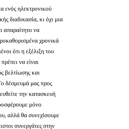
ία ενός ηλεκτρονικού
κής διαδικασία, κι όχι μια
αι απαραίτητο να
προκαθορισμένα χρονικά
ένοι ότι η εξέλιξη του
πρέπει να είναι
ύς βελτίωσης και
Το δέσμευμά μας προς
στευθείτε την κατασκευή
προσφέρουμε μόνο
ου, αλλά θα συνεχίσουμε
πιστοι συνεργάτες στην