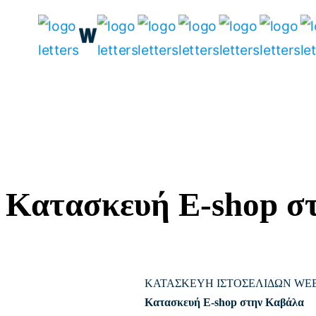
Μετάβαση
στο
περιεχόμενο
Κατασκευή E-shop σ
ΚΑΤΑΣΚΕΥΗ ΙΣΤΟΣΕΛΙΔΩΝ WE
Κατασκευή E-shop στην Καβάλα