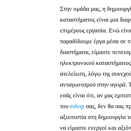
Στην ομάδα μας, η δημιουργ
καταστήματος είναι μια διαρ
επιμέρους εργασία. Ενώ είν
παραδίδουμε έργα μέσα σε 
διαστήματα, είμαστε πεπεισμ
ηλεκτρονικού καταστήματος 
ατελείωτη, λόγω της συνεχο
ανταγωνισμού στην αγορά. 
εσάς είναι ότι, αν μας εμπι
του
eshop
σας, δεν θα σας 
αξιοπιστία στη δημιουργία τ
να είμαστε ενεργοί και αξιό