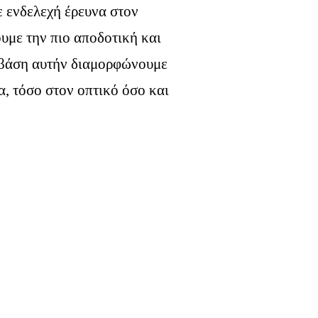
ε ενδελεχή έρευνα στον
ουμε την πιο αποδοτική και
ε βάση αυτήν διαμορφώνουμε
α, τόσο στον οπτικό όσο και