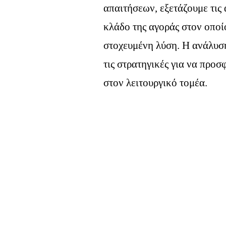
απαιτήσεων, εξετάζουμε τις 
κλάδο της αγοράς στον οποίο
στοχευμένη λύση. Η ανάλυση
τις στρατηγικές για να προ
στον λειτουργικό τομέα.