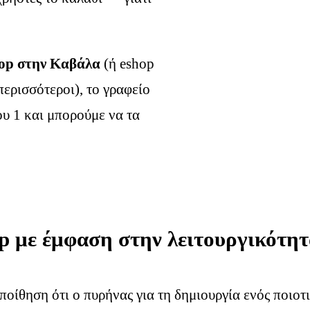
op στην Καβάλα
(ή eshop
περισσότεροι), το γραφείο
υ 1 και μπορούμε να τα
p με έμφαση στην λειτουργικότητ
ποίθηση ότι ο πυρήνας για τη δημιουργία ενός ποιοτ