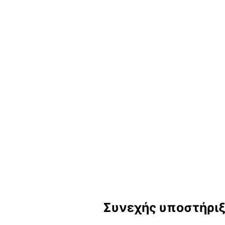
Συνεχής υποστήριξ