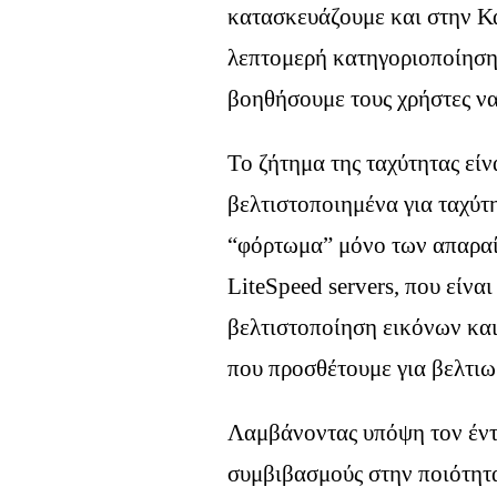
κατασκευάζουμε και στην Κα
λεπτομερή κατηγοριοποίηση 
βοηθήσουμε τους χρήστες να
Το ζήτημα της ταχύτητας είν
βελτιστοποιημένα για ταχύτ
“φόρτωμα” μόνο των απαραί
LiteSpeed servers, που είνα
βελτιστοποίηση εικόνων και 
που προσθέτουμε για βελτιω
Λαμβάνοντας υπόψη τον έντ
συμβιβασμούς στην ποιότητ