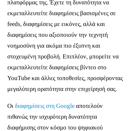
πλατφόρμας της. Έχετε τη δυνατότητα να
εκμεταλλευτείτε διαφημίσεις βασισμένες σε
feeds, διαφημίσεις με εικόνες, αλλά και
διαφημίσεις που αξιοποιούν την τεχνητή
νοημοσύνη για ακόμα πιο έξυπνη και
στοχευμένη προβολή. Επιπλέον, μπορείτε να
εκμεταλλευτείτε διαφημίσεις βίντεο στο
YouTube και άλλες τοποθεσίες, προσφέροντας
μεγαλύτερη ορατότητα στην επιχείρησή σας.
Οι
διαφημίσεις στη Google
αποτελούν
πιθανώς την ισχυρότερη δυνατότητα
διαφήμισης στον κόσμο του ψηφιακού