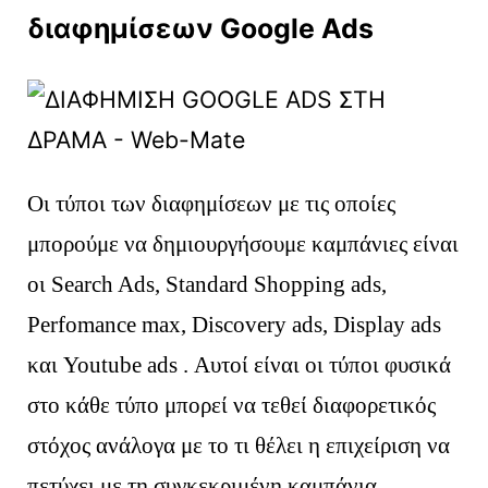
διαφημίσεων Google Ads
Οι τύποι των διαφημίσεων με τις οποίες
μπορούμε να δημιουργήσουμε καμπάνιες είναι
οι Search Ads, Standard Shopping ads,
Perfomance max, Discovery ads, Display ads
και Youtube ads . Αυτοί είναι οι τύποι φυσικά
στο κάθε τύπο μπορεί να τεθεί διαφορετικός
στόχος ανάλογα με το τι θέλει η επιχείριση να
πετύχει με τη συγκεκριμένη καμπάνια.