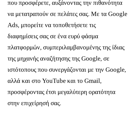
που προσφέρετε, αυξάνοντας την πιθανότητα
να μετατραπούν σε πελάτες σας. Με τα Google
Ads, μπορείτε να τοποθετήσετε τις
διαφημίσεις σας σε ένα ευρύ φάσμα
πλατφορμών, συμπεριλαμβανομένης της ίδιας
της μηχανής αναζήτησης της Google, σε
ιστότοπους που συνεργάζονται με την Google,
αλλά και στο YouTube και το Gmail,
προσφέροντας έτσι μεγαλύτερη ορατότητα
στην επιχείρησή σας.