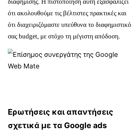
διαφήμισης. Η πιστοποίηση αυτή εξασφαλίζει
ότι ακολουθούμε τις βέλτιστες πρακτικές και
ότι διαχειριζόμαστε υπεύθυνα το διαφημιστικό
σας budget, με στόχο τη μέγιστη απόδοση.
Ερωτήσεις και απαντήσεις
σχετικά με τα Google ads