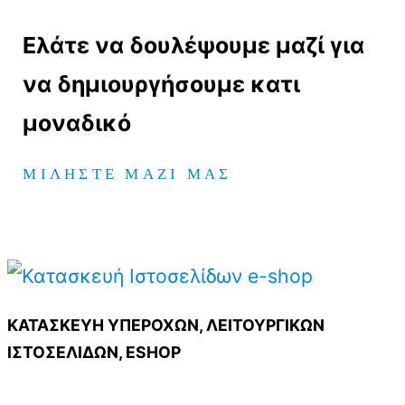
Ελάτε να δουλέψουμε μαζί για
να δημιουργήσουμε κατι
μοναδικό
ΜΙΛΗΣΤΕ ΜΑΖΙ ΜΑΣ
ΚΑΤΑΣΚΕΥΗ ΥΠΕΡΟΧΩΝ, ΛΕΙΤΟΥΡΓΙΚΩΝ
ΙΣΤΟΣΕΛΙΔΩΝ, ESHOP