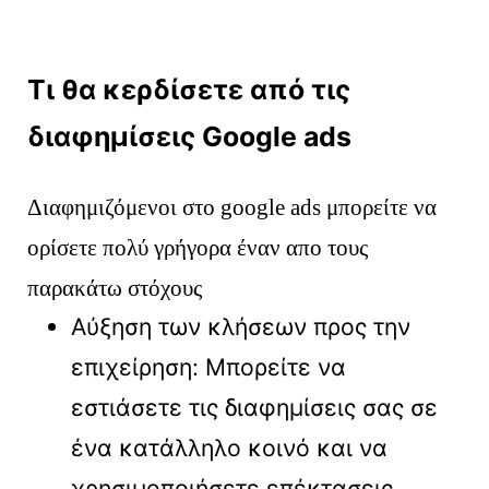
Τι θα κερδίσετε από τις
διαφημίσεις Google ads
Διαφημιζόμενοι στο google ads μπορείτε να
ορίσετε πολύ γρήγορα έναν απο τους
παρακάτω στόχους
Αύξηση των κλήσεων προς την
επιχείρηση: Μπορείτε να
εστιάσετε τις διαφημίσεις σας σε
ένα κατάλληλο κοινό και να
χρησιμοποιήσετε επέκτασεις