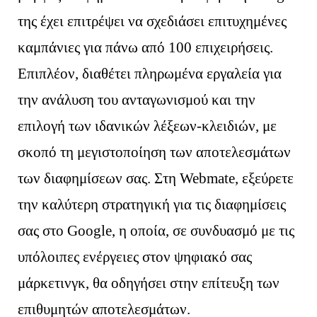
της έχει επιτρέψει να σχεδιάσει επιτυχημένες
καμπάνιες για πάνω από 100 επιχειρήσεις.
Επιπλέον, διαθέτει πληρωμένα εργαλεία για
την ανάλυση του ανταγωνισμού και την
επιλογή των ιδανικών λέξεων-κλειδιών, με
σκοπό τη μεγιστοποίηση των αποτελεσμάτων
των διαφημίσεων σας. Στη Webmate, εξεύρετε
την καλύτερη στρατηγική για τις διαφημίσεις
σας στο Google, η οποία, σε συνδυασμό με τις
υπόλοιπες ενέργειες στον ψηφιακό σας
μάρκετινγκ, θα οδηγήσει στην επίτευξη των
επιθυμητών αποτελεσμάτων.