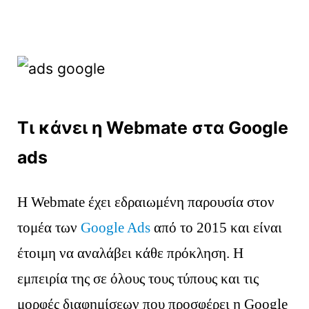
Τι κάνει η Webmate στα Google
ads
Η Webmate έχει εδραιωμένη παρουσία στον
τομέα των
Google Ads
από το 2015 και είναι
έτοιμη να αναλάβει κάθε πρόκληση. Η
εμπειρία της σε όλους τους τύπους και τις
μορφές διαφημίσεων που προσφέρει η Google