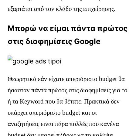
εξαρτάται από τον κλάδο της επιχείρησης.
Μπορώ να είμαι πάντα πρώτος
στις διαφημίσεις Google
Θεωρητικά εάν είχατε απεριόριστο budget θα
ήσασταν πάντα πρώτος στις διαφημίσεις για το
ή τα Keyword που θα θέτατε. Πρακτικά δεν
υπάρχει απεριόριστο budget και οι
αναζητήσεις ειναι πάρα πολλές που κανένα
budget δεν μπορεί πλήρως να το καλύψει.