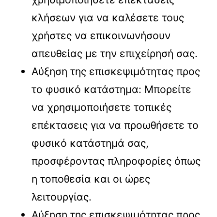
κλήσεων για να καλέσετε τους
χρήστες να επικοινωνήσουν
απευθείας με την επιχείρησή σας.
Αύξηση της επισκεψιμότητας προς
το φυσικό κατάστημα: Μπορείτε
να χρησιμοποιήσετε τοπικές
επέκτασεις για να προωθήσετε το
φυσικό κατάστημά σας,
προσφέροντας πληροφορίες όπως
η τοποθεσία και οι ώρες
λειτουργίας.
Αύξηση της επισκεψιμότητας προς