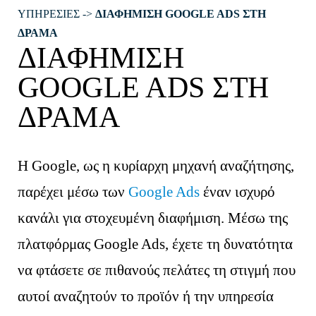
ΥΠΗΡΕΣΙΕΣ
->
ΔΙΑΦHΜΙΣΗ GOOGLE ADS ΣΤΗ
ΔΡΑΜΑ
ΔΙΑΦHΜΙΣΗ
GOOGLE ADS ΣΤΗ
ΔΡΑΜΑ
Η Google, ως η κυρίαρχη μηχανή αναζήτησης,
παρέχει μέσω των
Google Ads
έναν ισχυρό
κανάλι για στοχευμένη διαφήμιση. Μέσω της
πλατφόρμας Google Ads, έχετε τη δυνατότητα
να φτάσετε σε πιθανούς πελάτες τη στιγμή που
αυτοί αναζητούν το προϊόν ή την υπηρεσία