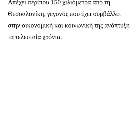
Απέχει περίπου 150 χιλιόμετρα από τη
Θεσσαλονίκη, γεγονός που έχει συμβάλλει
στην οικονομική και κοινωνική της ανάπτυξη
τα τελευταία χρόνια.