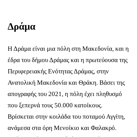
Δράμα
Η Δράμα είναι μια πόλη στη Μακεδονία, και η
έδρα του δήμου Δράμας και η πρωτεύουσα της
Περιφερειακής Ενότητας Δράμας, στην
Ανατολική Μακεδονία και Θράκη. Βάσει της
απογραφής του 2021, η πόλη έχει πληθυσμό
που ξεπερνά τους 50.000 κατοίκους.
Βρίσκεται στην κοιλάδα του ποταμού Αγγίτη,
ανάμεσα στα όρη Μενοίκιο και Φαλακρό.