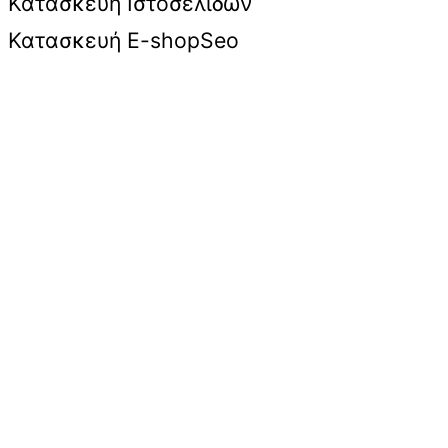
Κατασκευή Ιστοσελίδων
Κατασκευή E-shop
Seo