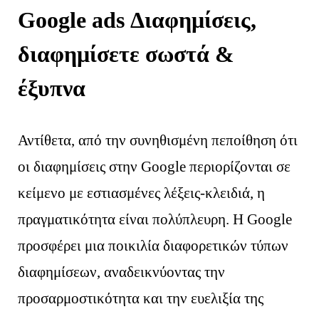
Google ads Διαφημίσεις,
διαφημίσετε σωστά &
έξυπνα
Αντίθετα, από την συνηθισμένη πεποίθηση ότι
οι διαφημίσεις στην Google περιορίζονται σε
κείμενο με εστιασμένες λέξεις-κλειδιά, η
πραγματικότητα είναι πολύπλευρη. Η Google
προσφέρει μια ποικιλία διαφορετικών τύπων
διαφημίσεων, αναδεικνύοντας την
προσαρμοστικότητα και την ευελιξία της