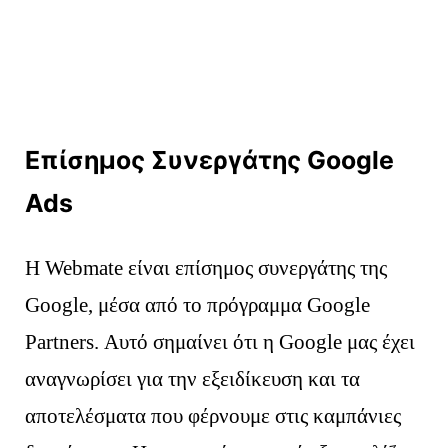
Επίσημος Συνεργάτης Google
Ads
Η Webmate είναι επίσημος συνεργάτης της
Google, μέσα από το πρόγραμμα Google
Partners. Αυτό σημαίνει ότι η Google μας έχει
αναγνωρίσει για την εξειδίκευση και τα
αποτελέσματα που φέρνουμε στις καμπάνιες