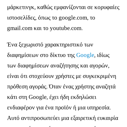
μάρκετινγκ, καθώς εμφανίζονται σε κορυφαίες
ιστοσελίδες, όπως το google.com, το
gmail.com και το youtube.com.
Ένα ξεχωριστό χαρακτηριστικό των
διαφημίσεων στο δίκτυο της
Google
, ιδίως
των διαφημίσεων αναζήτησης και αγορών,
είναι ότι στοχεύουν χρήστες με συγκεκριμένη
πρόθεση αγοράς. Όταν ένας χρήστης αναζητά
κάτι στη Google, έχει ήδη εκδηλώσει
ενδιαφέρον για ένα προϊόν ή μια υπηρεσία.
Αυτό αντιπροσωπεύει μια εξαιρετική ευκαιρία