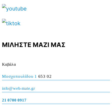
ΜΙΛΗΣΤΕ ΜΑΖΙ ΜΑΣ
Καβάλα
Μοσχοπουλίδου 1
653 02
info@web-mate.gr
21 0700 0917