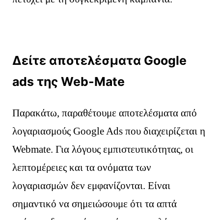
Δείτε αποτελέσματα Google
ads της Web-Mate
Παρακάτω, παραθέτουμε αποτελέσματα από
λογαριασμούς Google Ads που διαχειρίζεται η
Webmate. Για λόγους εμπιστευτικότητας, οι
λεπτομέρειες και τα ονόματα των
λογαριασμών δεν εμφανίζονται. Είναι
σημαντικό να σημειώσουμε ότι τα απτά