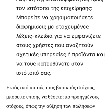
τον ιστότοπο της επιχείρησης:
Μπορείτε να χρησιμοποιήσετε
διαφημίσεις με στοχευμένες
λέξεις-κλειδιά για να εμφανίζετε
στους χρήστες που αναζητούν
σχετικές υπηρεσίες ή προϊόντα και
να τους κατευθύνετε στον
ιστότοπό σας.
Εκτός από αυτούς τους βασικούς στόχους,
μπορείτε επίσης να θέσετε πιο προηγμένους
στόχους, όπως την αύξηση των πωλήσεων