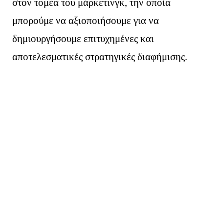
στον τομέα του μάρκετινγκ, την οποία
μπορούμε να αξιοποιήσουμε για να
δημιουργήσουμε επιτυχημένες και
αποτελεσματικές στρατηγικές διαφήμισης.