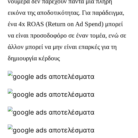
νούμερα δεν παρέχουν πάντα μια πλήρη
εικόνα της αποδοτικότητας. Για παράδειγμα,
ένα 4x ROAS (Return on Ad Spend) μπορεί
να είναι προσοδοφόρο σε έναν τομέα, ενώ σε
άλλον μπορεί να μην είναι επαρκές για τη
δημιουργία κέρδους