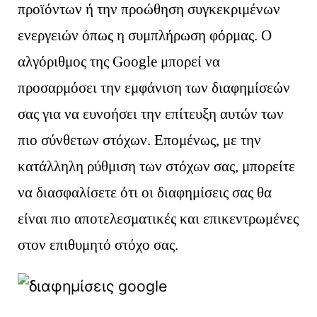
προϊόντων ή την προώθηση συγκεκριμένων
ενεργειών όπως η συμπλήρωση φόρμας. Ο
αλγόριθμος της Google μπορεί να
προσαρμόσει την εμφάνιση των διαφημίσεών
σας για να ευνοήσει την επίτευξη αυτών των
πιο σύνθετων στόχων. Επομένως, με την
κατάλληλη ρύθμιση των στόχων σας, μπορείτε
να διασφαλίσετε ότι οι διαφημίσεις σας θα
είναι πιο αποτελεσματικές και επικεντρωμένες
στον επιθυμητό στόχο σας.