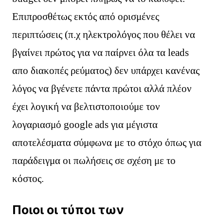
Επιπροσθέτως εκτός από ορισμένες
περιπτώσεις (π.χ ηλεκτρολόγος που θέλει να
βγαίνει πρώτος για να παίρνει όλα τα leads
απο διακοπές ρεύματος) δεν υπάρχει κανένας
λόγος να βγένετε πάντα πρώτοι αλλά πλέον
έχει λογική να βελτιστοποιούμε τον
λογαριασμό google ads για μέγιστα
αποτελέσματα σύμφωνα με το στόχο όπως για
παράδειγμα οι πωλήσεις σε σχέση με το
κόστος.
Ποιοι οι τύποι των