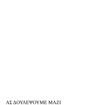
ΑΣ ΔΟΥΛΕΨΟΥΜΕ ΜΑΖΙ