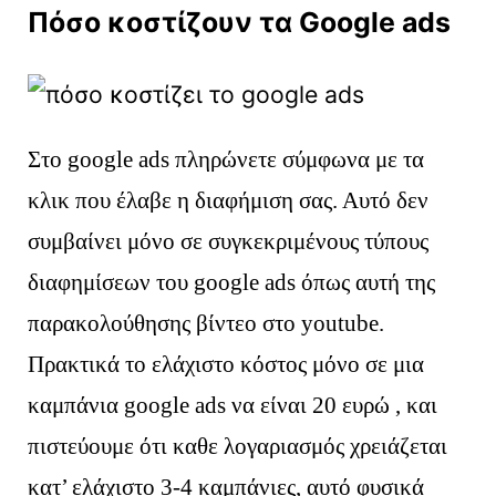
Πόσο κοστίζουν τα Google ads
2107000917
Στο google ads πληρώνετε σύμφωνα με τα
κλικ που έλαβε η διαφήμιση σας. Αυτό δεν
συμβαίνει μόνο σε συγκεκριμένους τύπους
διαφημίσεων του google ads όπως αυτή της
παρακολούθησης βίντεο στο youtube.
Πρακτικά το ελάχιστο κόστος μόνο σε μια
καμπάνια google ads να είναι 20 ευρώ , και
πιστεύουμε ότι καθε λογαριασμός χρειάζεται
κατ’ ελάχιστο 3-4 καμπάνιες, αυτό φυσικά