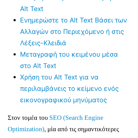
Alt Text
Ενημερώστε το Alt Text Βάσει των
Αλλαγών στο Περιεχόμενο ή στις
Λέξεις-Κλειδιά
Μεταγραφή του κειμένου μέσα
στο Alt Text
Χρήση του Alt Text για να
περιλαμβάνεις το κείμενο ενός
εικονογραφικού μηνύματος
Στον τομέα του
SEO (Search Engine
Optimization)
, μία από τις σημαντικότερες