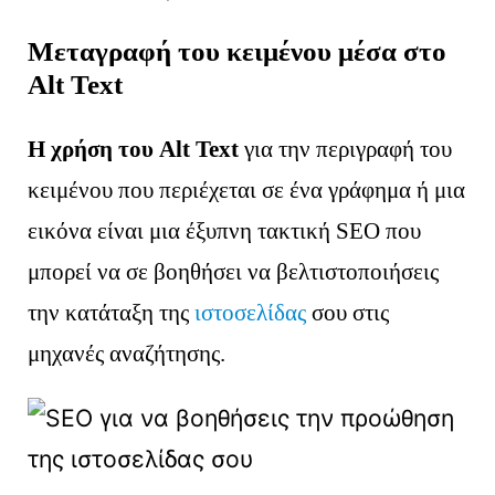
Μεταγραφή του κειμένου μέσα στο
Alt Text
Η χρήση του Alt Text
για την περιγραφή του
κειμένου που περιέχεται σε ένα γράφημα ή μια
εικόνα είναι μια έξυπνη τακτική SEO που
μπορεί να σε βοηθήσει να βελτιστοποιήσεις
την κατάταξη της
ιστοσελίδας
σου στις
μηχανές αναζήτησης.