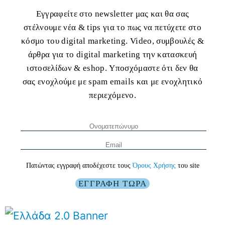
Εγγραφείτε στο newsletter μας και θα σας
στέλνουμε νέα & tips για το πως να πετύχετε στο
κόσμο του digital marketing. Video, συμβουλές &
άρθρα για το digital marketing την κατασκευή
ιστοσελίδων & eshop. Υποσχόμαστε ότι δεν θα
σας ενοχλούμε με spam emails και με ενοχλητικό
περιεχόμενο.
Πατώντας εγγραφή αποδέχεστε τους
Όρους Χρήσης
του site