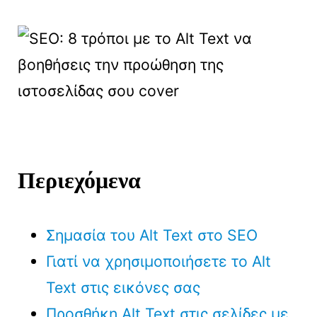
Περιεχόμενα
Σημασία του Alt Text στο SEO
Γιατί να χρησιμοποιήσετε το Alt
Text στις εικόνες σας
Προσθήκη Alt Text στις σελίδες με