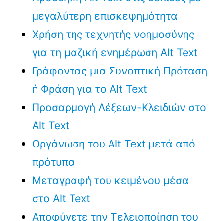
μεγαλύτερη επισκεψημότητα
Χρήση της τεχνητής νοημοσύνης
για τη μαζική ενημέρωση Alt Text
Γράφοντας μια Συνοπτική Πρόταση
ή Φράση για το Alt Text
Προσαρμογή Λέξεων-Κλειδιών στο
Alt Text
Οργάνωση του Alt Text μετά από
πρότυπα
Μεταγραφή του κειμένου μέσα
στο Alt Text
Αποφύγετε την Τελειοποίηση του