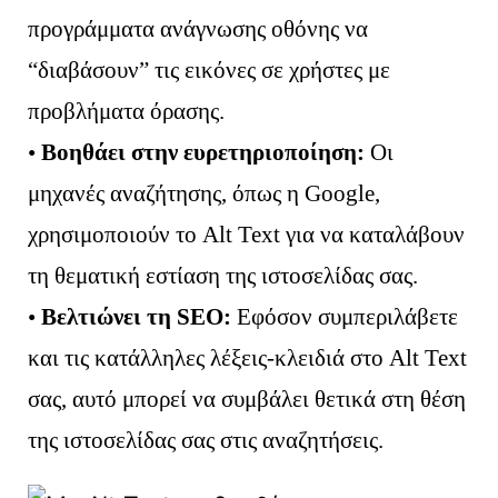
προγράμματα ανάγνωσης οθόνης να
“διαβάσουν” τις εικόνες σε χρήστες με
προβλήματα όρασης.
•
Βοηθάει στην ευρετηριοποίηση:
Οι
μηχανές αναζήτησης, όπως η Google,
χρησιμοποιούν το Alt Text για να καταλάβουν
τη θεματική εστίαση της ιστοσελίδας σας.
•
Βελτιώνει τη SEO:
Εφόσον συμπεριλάβετε
και τις κατάλληλες λέξεις-κλειδιά στο Alt Text
σας, αυτό μπορεί να συμβάλει θετικά στη θέση
της ιστοσελίδας σας στις αναζητήσεις.