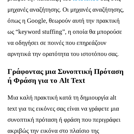
μηχανές αναζήτησης. Οι μηχανές αναζήτησης,
όπως η Google, θεωρούν αυτή την πρακτική
ως “keyword stuffing”, η οποία θα μπορούσε
να οδηγήσει σε ποινές που επηρεάζουν
αρνητικά την ορατότητα του ιστοτόπου σας.
Γράφοντας μια Συνοπτική Πρόταση
ή Φράση για το Alt Text
Μια καλή πρακτική κατά τη δημιουργία alt
text για τις εικόνες σας είναι να γράφετε μια
συνοπτική πρόταση ή φράση που περιγράφει
ακριβώς την εικόνα στο πλαίσιο της