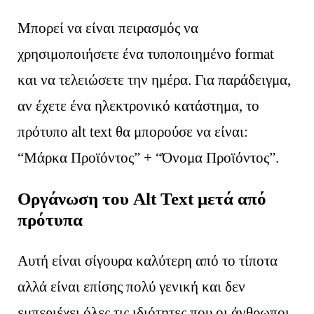
Μπορεί να είναι πειρασμός να
χρησιμοποιήσετε ένα τυποποιημένο format
και να τελειώσετε την ημέρα. Για παράδειγμα,
αν έχετε ένα ηλεκτρονικό κατάστημα, το
πρότυπο alt text θα μπορούσε να είναι:
“Μάρκα Προϊόντος” + “Όνομα Προϊόντος”.
Οργάνωση του Alt Text μετά από
πρότυπα
Αυτή είναι σίγουρα καλύτερη από το τίποτα
αλλά είναι επίσης πολύ γενική και δεν
εμπεριέχει όλες τις ιδιότητες που οι άνθρωποι