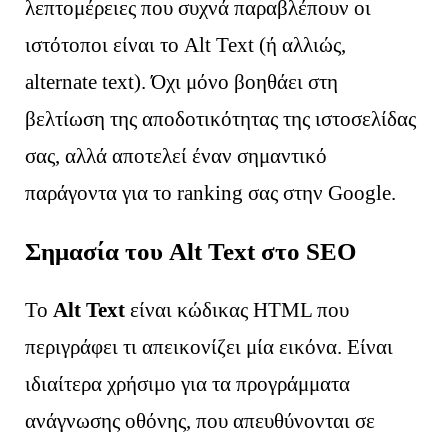
λεπτομέρειες που συχνά παραβλέπουν οι
ιστότοποι είναι το Alt Text (ή αλλιώς,
alternate text). Όχι μόνο βοηθάει στη
βελτίωση της αποδοτικότητας της ιστοσελίδας
σας, αλλά αποτελεί έναν σημαντικό
παράγοντα για το ranking σας στην Google.
Σημασία του Alt Text στο SEO
Το
Alt Text
είναι κώδικας HTML που
περιγράφει τι απεικονίζει μία εικόνα. Είναι
ιδιαίτερα χρήσιμο για τα προγράμματα
ανάγνωσης οθόνης, που απευθύνονται σε