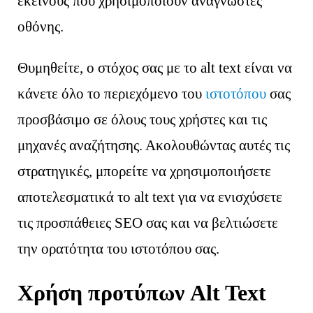
εκείνους που χρησιμοποιούν αναγνώστες
οθόνης.
Θυμηθείτε, ο στόχος σας με το alt text είναι να
κάνετε όλο το περιεχόμενο του
ιστοτόπου
σας
προσβάσιμο σε όλους τους χρήστες και τις
2107000917
μηχανές αναζήτησης. Ακολουθώντας αυτές τις
στρατηγικές, μπορείτε να χρησιμοποιήσετε
αποτελεσματικά το alt text για να ενισχύσετε
τις προσπάθειες SEO σας και να βελτιώσετε
την ορατότητα του ιστοτόπου σας.
Χρήση προτύπων Alt Text