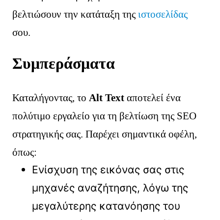
βελτιώσουν την κατάταξη της
ιστοσελίδας
σου.
Συμπεράσματα
Καταλήγοντας, το
Alt Text
αποτελεί ένα
πολύτιμο εργαλείο για τη βελτίωση της SEO
στρατηγικής σας. Παρέχει σημαντικά οφέλη,
όπως:
Ενίσχυση της εικόνας σας στις
μηχανές αναζήτησης, λόγω της
μεγαλύτερης κατανόησης του