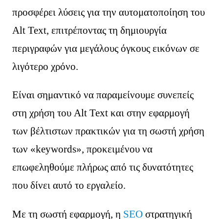
προσφέρει λύσεις για την αυτοματοποίηση του
Alt Text, επιτρέποντας τη δημιουργία
περιγραφών για μεγάλους όγκους εικόνων σε
λιγότερο χρόνο.
Είναι σημαντικό να παραμείνουμε συνεπείς
στη χρήση του Alt Text και στην εφαρμογή
των βέλτιστων πρακτικών για τη σωστή χρήση
των «keywords», προκειμένου να
επωφεληθούμε πλήρως από τις δυνατότητες
που δίνει αυτό το εργαλείο.
Με τη σωστή εφαρμογή, η
SEO
στρατηγική