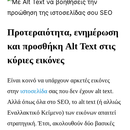
Προτεραιότητα, ενημέρωση
και προσθήκη Alt Text στις
κύριες εικόνες
Είναι κοινό να υπάρχουν αρκετές εικόνες
στην
ιστοσελίδα
σας που δεν έχουν alt text.
Αλλά όπως όλα στο SEO, το alt text (ή αλλιώς
Εναλλακτικό Κείμενο) των εικόνων απαιτεί
στρατηγική. Έτσι, ακολουθούν δύο βασικές