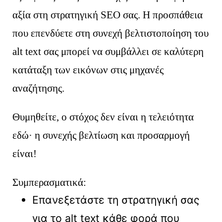
αξία στη στρατηγική SEO σας. Η προσπάθεια
που επενδύετε στη συνεχή βελτιστοποίηση του
alt text σας μπορεί να συμβάλλει σε καλύτερη
κατάταξη των εικόνων στις μηχανές
αναζήτησης.
Θυμηθείτε, ο στόχος δεν είναι η τελειότητα
εδώ· η συνεχής βελτίωση και προσαρμογή
είναι!
Συμπερασματικά:
Επανεξετάστε τη στρατηγική σας
για το alt text κάθε φορά που