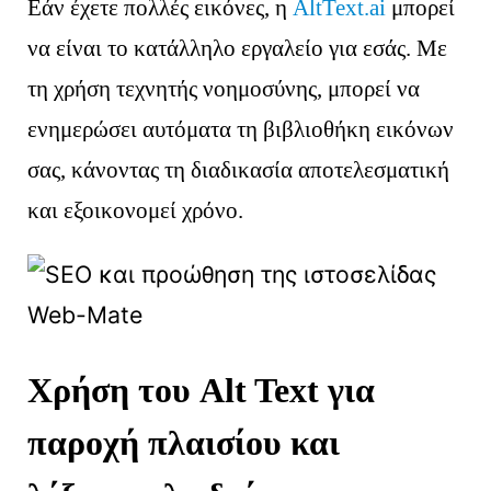
Εάν έχετε πολλές εικόνες, η
AltText.ai
μπορεί
να είναι το κατάλληλο εργαλείο για εσάς. Με
τη χρήση τεχνητής νοημοσύνης, μπορεί να
ενημερώσει αυτόματα τη βιβλιοθήκη εικόνων
σας, κάνοντας τη διαδικασία αποτελεσματική
και εξοικονομεί χρόνο.
Χρήση του Alt Text για
παροχή πλαισίου και