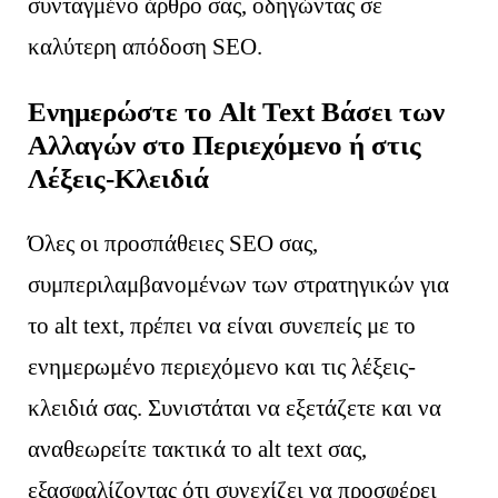
συνταγμένο άρθρο σας, οδηγώντας σε
καλύτερη απόδοση SEO.
Ενημερώστε το Alt Text Βάσει των
Αλλαγών στο Περιεχόμενο ή στις
Λέξεις-Κλειδιά
Όλες οι προσπάθειες SEO σας,
συμπεριλαμβανομένων των στρατηγικών για
το alt text, πρέπει να είναι συνεπείς με το
ενημερωμένο περιεχόμενο και τις λέξεις-
κλειδιά σας. Συνιστάται να εξετάζετε και να
αναθεωρείτε τακτικά το alt text σας,
εξασφαλίζοντας ότι συνεχίζει να προσφέρει