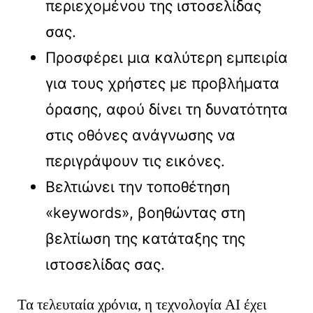
περιεχομένου της ιστοσελίδας
σας.
Προσφέρει μια καλύτερη εμπειρία
για τους χρήστες με προβλήματα
όρασης, αφού δίνει τη δυνατότητα
στις οθόνες ανάγνωσης να
περιγράψουν τις εικόνες.
Βελτιώνει την τοποθέτηση
«keywords», βοηθώντας στη
βελτίωση της κατάταξης της
ιστοσελίδας σας.
Τα τελευταία χρόνια, η τεχνολογία AI έχει