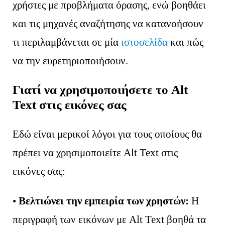
χρήστες με προβλήματα όρασης, ενώ βοηθάει
και τις μηχανές αναζήτησης να κατανοήσουν
τι περιλαμβάνεται σε μία
ιστοσελίδα
και πώς
να την ευρετηριοποιήσουν.
Γιατί να χρησιμοποιήσετε το Alt
Text στις εικόνες σας
Εδώ είναι μερικοί λόγοι για τους οποίους θα
πρέπει να χρησιμοποιείτε Alt Text στις
εικόνες σας:
•
Βελτιώνει την εμπειρία των χρηστών:
Η
περιγραφή των εικόνων με Alt Text βοηθά τα