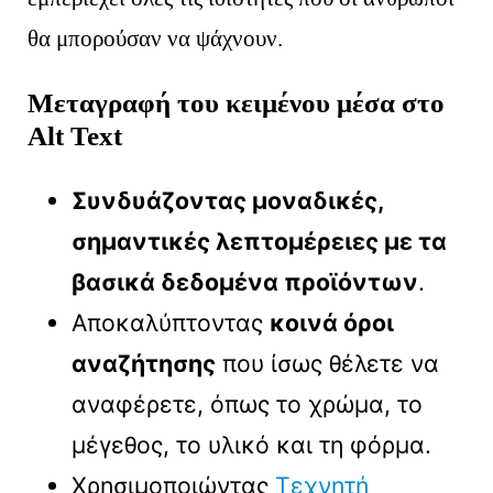
θα μπορούσαν να ψάχνουν.
Μεταγραφή του κειμένου μέσα στο
Alt Text
Συνδυάζοντας μοναδικές,
σημαντικές λεπτομέρειες με τα
βασικά δεδομένα προϊόντων
.
Αποκαλύπτοντας
κοινά όροι
αναζήτησης
που ίσως θέλετε να
αναφέρετε, όπως το χρώμα, το
μέγεθος, το υλικό και τη φόρμα.
Χρησιμοποιώντας
Τεχνητή