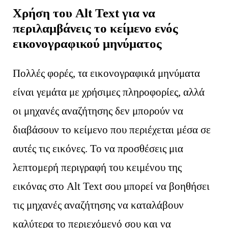
Χρήση του Alt Text για να
περιλαμβάνεις το κείμενο ενός
εικονογραφικού μηνύματος
Πολλές φορές, τα εικονογραφικά μηνύματα
είναι γεμάτα με χρήσιμες πληροφορίες, αλλά
οι μηχανές αναζήτησης δεν μπορούν να
διαβάσουν το κείμενο που περιέχεται μέσα σε
αυτές τις εικόνες. Το να προσθέσεις μια
λεπτομερή περιγραφή του κειμένου της
εικόνας στο Alt Text σου μπορεί να βοηθήσει
τις μηχανές αναζήτησης να καταλάβουν
καλύτερα το περιεχόμενό σου και να