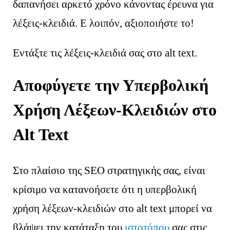
δαπανήσει αρκετό χρόνο κάνοντας έρευνα για
λέξεις-κλειδιά. Ε λοιπόν, αξιοποιήστε το!
Εντάξτε τις λέξεις-κλειδιά σας στο alt text.
Αποφύγετε την Υπερβολική
Χρήση Λέξεων-Κλειδιών στο
Alt Text
Στο πλαίσιο της SEO στρατηγικής σας, είναι
κρίσιμο να κατανοήσετε ότι η υπερβολική
χρήση λέξεων-κλειδιών στο alt text μπορεί να
βλάψει την κατάταξη του
ιστοτόπου
σας στις