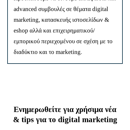
advanced συμβουλές σε θέματα digital
marketing, κατασκευής ιστοσελίδων &
eshop αλλά και επιχειρηματικού/
εμπορικού περιεχομένου σε σχέση με το
διαδύκτιο και το marketing.
Ενημερωθείτε για χρήσιμα νέα
& tips για το digital marketing