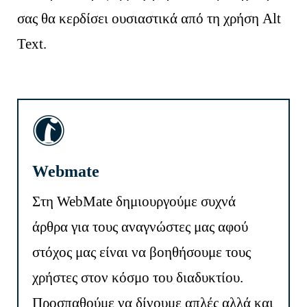
σας θα κερδίσει ουσιαστικά από τη χρήση Alt
Text.
Webmate
Στη WebMate δημιουργούμε συχνά
άρθρα για τους αναγνώστες μας αφού
στόχος μας είναι να βοηθήσουμε τους
χρήστες στον κόσμο του διαδυκτίου.
Προσπαθούμε να δίνουμε απλές αλλά και