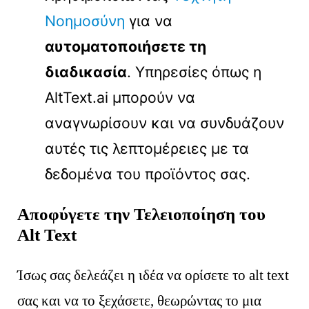
Νοημοσύνη
για να
αυτοματοποιήσετε τη
διαδικασία
. Υπηρεσίες όπως η
AltText.ai μπορούν να
αναγνωρίσουν και να συνδυάζουν
αυτές τις λεπτομέρειες με τα
δεδομένα του προϊόντος σας.
Αποφύγετε την Τελειοποίηση του
Alt Text
Ίσως σας δελεάζει η ιδέα να ορίσετε το alt text
σας και να το ξεχάσετε, θεωρώντας το μια