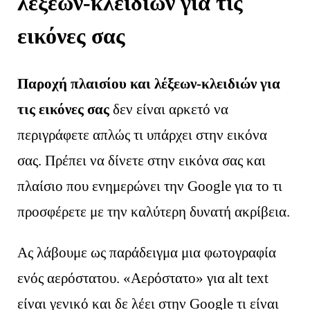
λέξεων-κλειδιών για τις
εικόνες σας
Παροχή πλαισίου και λέξεων-κλειδιών για
τις εικόνες σας
δεν είναι αρκετό να
περιγράφετε απλώς τι υπάρχει στην εικόνα
σας. Πρέπει να δίνετε στην εικόνα σας και
πλαίσιο που ενημερώνει την Google για το τι
προσφέρετε με την καλύτερη δυνατή ακρίβεια.
Ας λάβουμε ως παράδειγμα μια φωτογραφία
ενός αερόστατου. «Αερόστατο» για alt text
είναι γενικό και δε λέει στην Google τι είναι