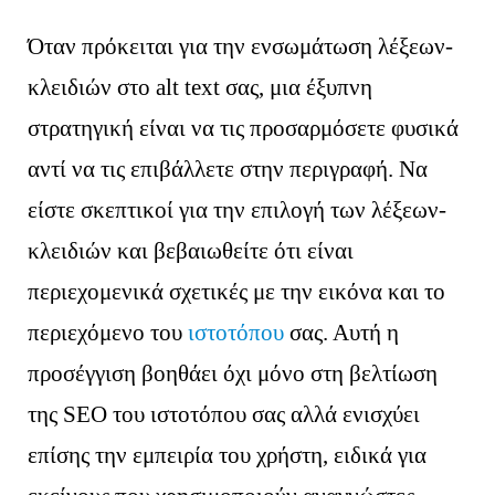
Όταν πρόκειται για την ενσωμάτωση λέξεων-
κλειδιών στο alt text σας, μια έξυπνη
στρατηγική είναι να τις προσαρμόσετε φυσικά
αντί να τις επιβάλλετε στην περιγραφή. Να
είστε σκεπτικοί για την επιλογή των λέξεων-
κλειδιών και βεβαιωθείτε ότι είναι
περιεχομενικά σχετικές με την εικόνα και το
περιεχόμενο του
ιστοτόπου
σας. Αυτή η
προσέγγιση βοηθάει όχι μόνο στη βελτίωση
της SEO του ιστοτόπου σας αλλά ενισχύει
επίσης την εμπειρία του χρήστη, ειδικά για