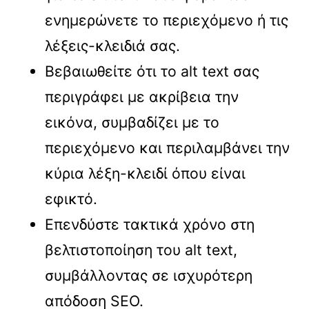
ενημερώνετε το περιεχόμενο ή τις
λέξεις-κλειδιά σας.
Βεβαιωθείτε ότι το alt text σας
περιγράφει με ακρίβεια την
εικόνα, συμβαδίζει με το
περιεχόμενο και περιλαμβάνει την
κύρια λέξη-κλειδί όπου είναι
εφικτό.
Επενδύστε τακτικά χρόνο στη
βελτιστοποίηση του alt text,
συμβάλλοντας σε ισχυρότερη
απόδοση SEO.