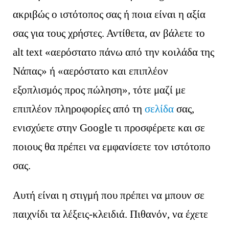
ακριβώς ο ιστότοπος σας ή ποια είναι η αξία
σας για τους χρήστες. Αντίθετα, αν βάλετε το
alt text «αερόστατο πάνω από την κοιλάδα της
Νάπας» ή «αερόστατο και επιπλέον
εξοπλισμός προς πώληση», τότε μαζί με
επιπλέον πληροφορίες από τη
σελίδα
σας,
ενισχύετε στην Google τι προσφέρετε και σε
ποιους θα πρέπει να εμφανίσετε τον ιστότοπο
σας.
Αυτή είναι η στιγμή που πρέπει να μπουν σε
παιχνίδι τα λέξεις-κλειδιά. Πιθανόν, να έχετε