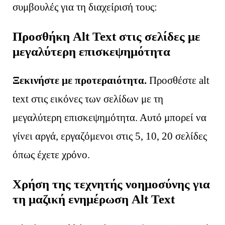
συμβουλές για τη διαχείρισή τους:
Προσθήκη Alt Text στις σελίδες με
μεγαλύτερη επισκεψημότητα
Ξεκινήστε με προτεραιότητα.
Προσθέστε alt
text στις εικόνες των σελίδων με τη
μεγαλύτερη επισκεψημότητα. Αυτό μπορεί να
γίνει αργά, εργαζόμενοι στις 5, 10, 20 σελίδες
όπως έχετε χρόνο.
Χρήση της τεχνητής νοημοσύνης για
τη μαζική ενημέρωση Alt Text