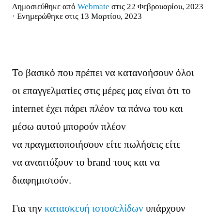
Δημοσιεύθηκε από
Webmate
στις 22 Φεβρουαρίου, 2023
· Ενημερώθηκε στις 13 Μαρτίου, 2023
Το βασικό που πρέπει να κατανοήσουν όλοι
οι επαγγελματίες στις μέρες μας είναι ότι το
internet έχει πάρει πλέον τα πάνω του και
μέσω αυτού μπορούν πλέον
να πραγματοποιήσουν είτε πωλήσεις είτε
να αναπτύξουν το brand τους και να
διαφημιστούν.
Για την
κατασκευή ιστοσελίδων
υπάρχουν