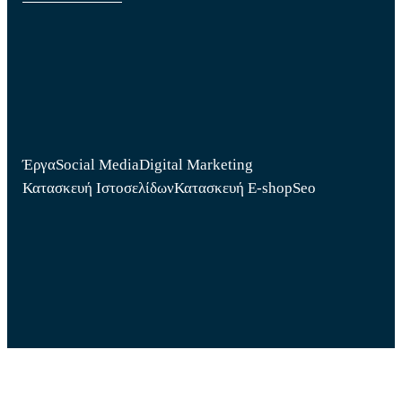
Έργα
Social Media
Digital Marketing
Κατασκευή Ιστοσελίδων
Κατασκευή E-shop
Seo