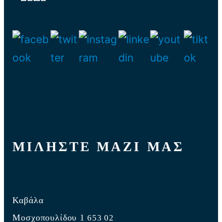
ΜΙΛΗΣΤΕ ΜΑΖΙ ΜΑΣ
Καβάλα
Μοσχοπουλίδου 1
653 02