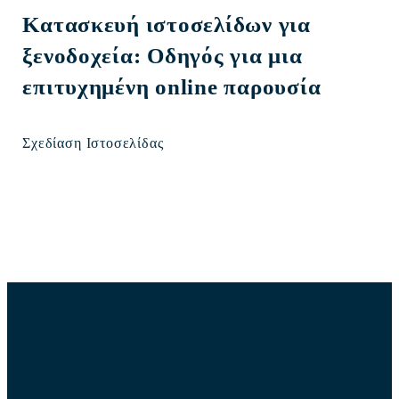
Κατασκευή ιστοσελίδων για
ξενοδοχεία: Οδηγός για μια
επιτυχημένη online παρουσία
Σχεδίαση Ιστοσελίδας