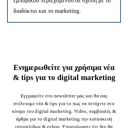
εμπορικού περιεχομένου σε σχέση με το
διαδύκτιο και το marketing.
Ενημερωθείτε για χρήσιμα νέα
& tips για το digital marketing
Εγγραφείτε στο newsletter μας και θα σας
στέλνουμε νέα & tips για το πως να πετύχετε στο
κόσμο του digital marketing. Video, συμβουλές &
άρθρα για το digital marketing την κατασκευή
ιστοσελίδων & eshop. Υποσχόμαστε ότι δεν θα