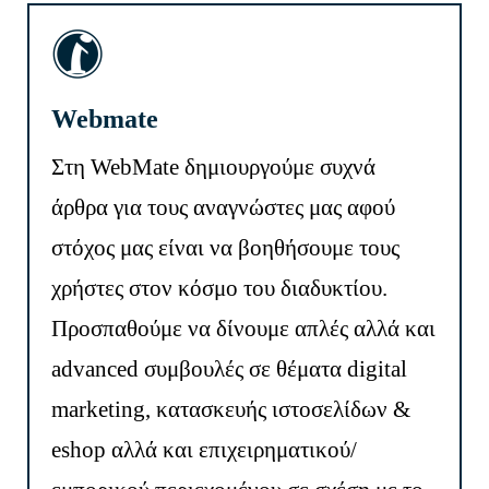
Webmate
Στη WebMate δημιουργούμε συχνά
άρθρα για τους αναγνώστες μας αφού
στόχος μας είναι να βοηθήσουμε τους
χρήστες στον κόσμο του διαδυκτίου.
Προσπαθούμε να δίνουμε απλές αλλά και
advanced συμβουλές σε θέματα digital
marketing, κατασκευής ιστοσελίδων &
eshop αλλά και επιχειρηματικού/