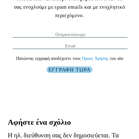
σας ενοχλούμε με spam emails και με ενοχλητικό
περιεχόμενο.
Πατώντας εγγραφή αποδέχεστε τους
Όρους Χρήσης
του site
Αφήστε ένα σχόλιο
Η ηλ. διεύθυνση σας δεν δημοσιεύεται.
Τα