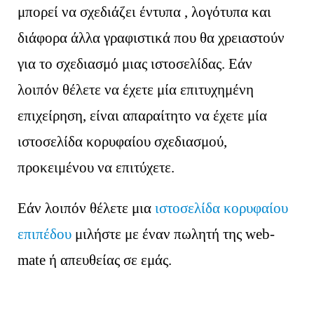
μπορεί να σχεδιάζει έντυπα , λογότυπα και
διάφορα άλλα γραφιστικά που θα χρειαστούν
για το σχεδιασμό μιας ιστοσελίδας. Εάν
λοιπόν θέλετε να έχετε μία επιτυχημένη
επιχείρηση, είναι απαραίτητο να έχετε μία
ιστοσελίδα κορυφαίου σχεδιασμού,
προκειμένου να επιτύχετε.
Εάν λοιπόν θέλετε μια
ιστοσελίδα κορυφαίου
επιπέδου
μιλήστε με έναν πωλητή της web-
mate ή απευθείας σε εμάς.