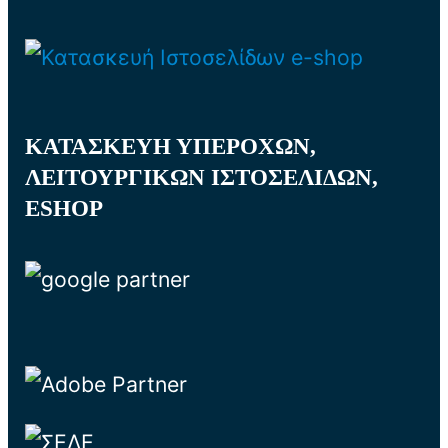
ΚΑΤΑΣΚΕΥΗ ΥΠΕΡΟΧΩΝ,
ΛΕΙΤΟΥΡΓΙΚΩΝ ΙΣΤΟΣΕΛΙΔΩΝ,
ESHOP