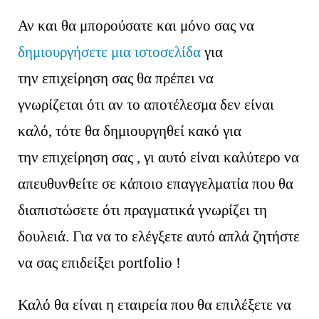
Αν και θα μπορούσατε και μόνο σας να
δημιουργήσετε μια ιστοσελίδα
για
την επιχείρηση σας θα πρέπει να
γνωρίζεται ότι αν το αποτέλεσμα δεν είναι
καλό, τότε θα δημιουργηθεί κακό για
την επιχείρηση σας , γι αυτό είναι καλύτερο να
απευθυνθείτε σε κάποιο επαγγελματία που θα
διαπιστώσετε ότι πραγματικά γνωρίζει τη
δουλειά. Για να το ελέγξετε αυτό απλά ζητήστε
να σας επιδείξει portfolio !
Καλό θα είναι η εταιρεία που θα επιλέξετε να