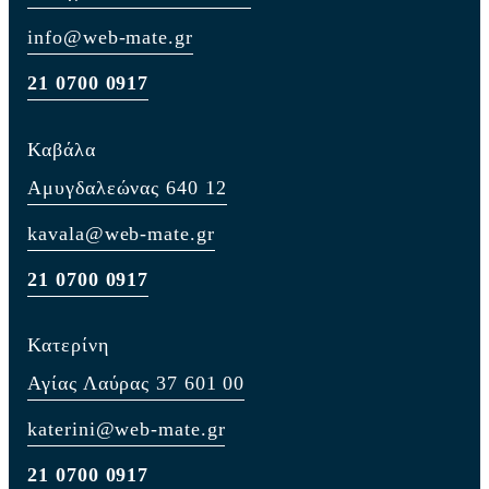
info@web-mate.gr
21 0700 0917
Καβάλα
Αμυγδαλεώνας 640 12
kavala@web-mate.gr
21 0700 0917
Κατερίνη
Αγίας Λαύρας 37 601 00
katerini@web-mate.gr
21 0700 0917