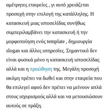
αμέτρητες εταιρείες , γι αυτό χρειάζεται
προσοχή στην επιλογή της κατάλληλης. Η
κατασκευή μιας ιστοσελίδας συνήθως
συμπεριλαμβάνει την κατασκευή ή την
μορφοποίηση ενός template , δημιουργία
slogan και άλλες υπηρεσίες. Σημαντικό δεν
είναι φυσικά μόνο η κατασκευή ιστοσελίδας
αλλά και η
προώθηση
της. Μεγάλη προσοχή
ακόμη πρέπει να δωθεί και στην εταιρεία που
θα επιλεγεί αφού δεν πρέπει να μείνουν απλά
στους ισχυρισμούς αλλά και να μετουσιώσουν
αυτούς σε πράξη.