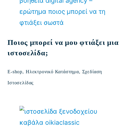
Ποιος μπορεί να μου φτιάξει μια
ιστοσελίδα;
E-shop,
Ηλεκτρονικό Κατάστημα,
Σχεδίαση
Ιστοσελίδας