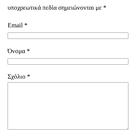
υποχρεωτικά πεδία σημειώνονται με
*
Email
*
Όνομα
*
Σχόλιο
*