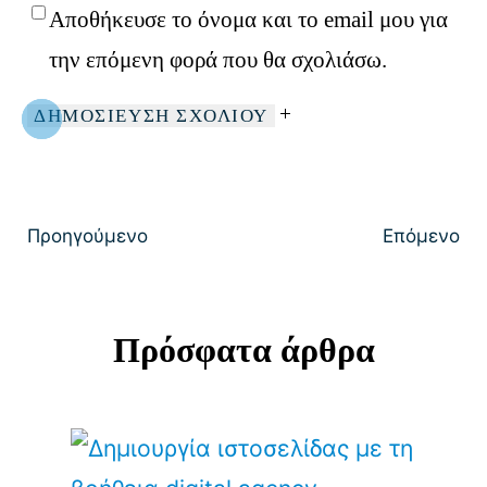
Αποθήκευσε το όνομα και το email μου για
2107000917
την επόμενη φορά που θα σχολιάσω.
Προηγούμενο
Επόμενο
Πρόσφατα άρθρα