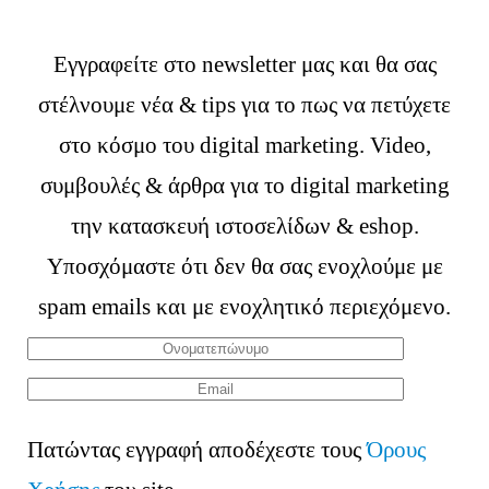
Εγγραφείτε στο newsletter μας και θα σας
στέλνουμε νέα & tips για το πως να πετύχετε
στο κόσμο του digital marketing. Video,
συμβουλές & άρθρα για το digital marketing
την κατασκευή ιστοσελίδων & eshop.
Υποσχόμαστε ότι δεν θα σας ενοχλούμε με
spam emails και με ενοχλητικό περιεχόμενο.
Πατώντας εγγραφή αποδέχεστε τους
Όρους
2107000917