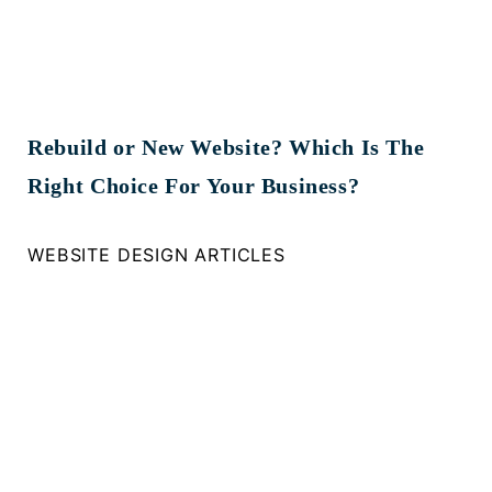
Rebuild or New Website? Which Is The
Right Choice For Your Business?
WEBSITE DESIGN ARTICLES