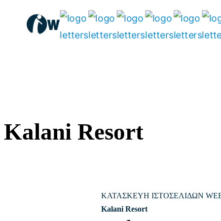
Μετάβαση
στο
περιεχόμενο
Kalani Resort
ΚΑΤΑΣΚΕΥΗ ΙΣΤΟΣΕΛΙΔΩΝ WE
Kalani Resort