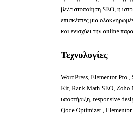
βελτιστοποίηση SEO, η ιστο
επισκέπτες μια ολοκληρωμέ
και ενισχύει την online παρ
Τεχνολογίες
WordPress, Elementor Pro , S
Kit, Rank Math SEO, Zoho M
υποστήριξη, responsive desi
Qode Optimizer , Elementor