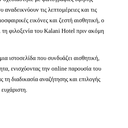
υ αναδεικνύουν τις λεπτομέρειες και τις
οσφαιρικές εικόνες και ζεστή αισθητική, ο
 τη φιλοξενία του Kalani Hotel πριν ακόμη
μια ιστοσελίδα που συνδυάζει αισθητική,
ητα, ενισχύοντας την online παρουσία του
ς τη διαδικασία αναζήτησης και επιλογής
 ευχάριστη.