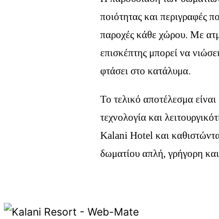
ποιότητας και περιγραφές πο
παροχές κάθε χώρου. Με ατμ
επισκέπτης μπορεί να νιώσει
φτάσει στο κατάλυμα.
Το τελικό αποτέλεσμα είναι 
τεχνολογία και λειτουργικότ
Kalani Hotel και καθιστώντα
δωματίου απλή, γρήγορη και